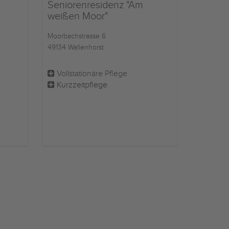
Seniorenresidenz "Am
weißen Moor"
Moorbachstrasse 6
49134 Wallenhorst
Vollstationäre Pflege
Kurzzeitpflege