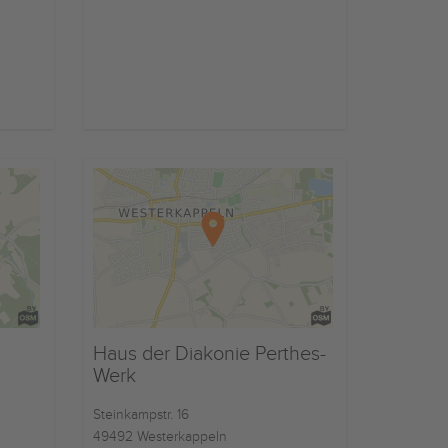
Haus der Diakonie Perthes-
Werk
Steinkampstr. 16
49492 Westerkappeln