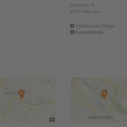
Bahnhofstr. 19
49497 Mettingen
Vollstationäre Pflege
Kurzzeitpflege