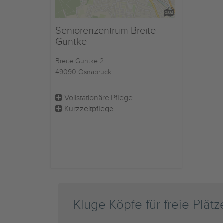
Seniorenzentrum Breite
Güntke
Breite Güntke 2
49090 Osnabrück
Vollstationäre Pflege
Kurzzeitpflege
Kluge Köpfe für freie Plätz