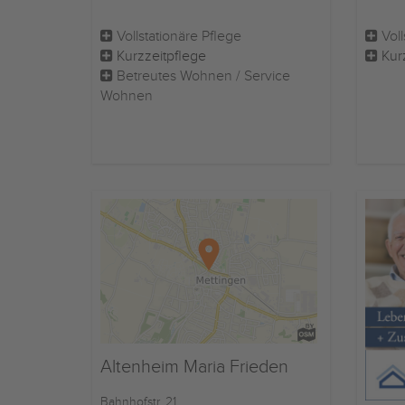
Vollstationäre Pflege
Voll
Kurzzeitpflege
Kur
Betreutes Wohnen / Service
Wohnen
Altenheim Maria Frieden
Bahnhofstr. 21