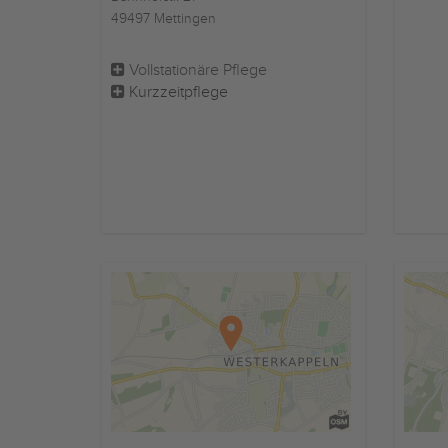
49497 Mettingen
Vollstationäre Pflege
Kurzzeitpflege