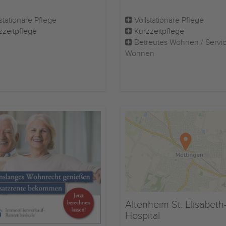
stationäre Pflege
Vollstationäre Pflege
zzeitpflege
Kurzzeitpflege
Betreutes Wohnen / Servi
Wohnen
Altenheim St. Elisabeth
Hospital