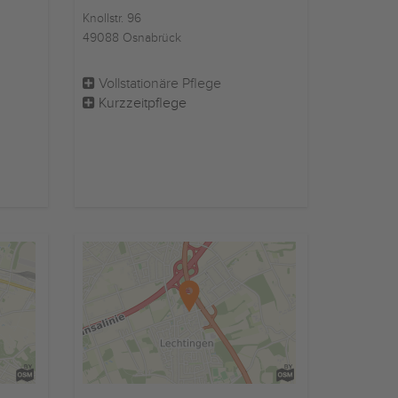
Knollstr. 96
49088 Osnabrück
Vollstationäre Pflege
Kurzzeitpflege