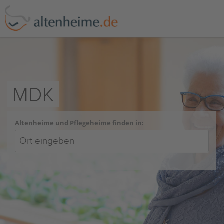
MDK
Altenheime und Pflegeheime finden in: