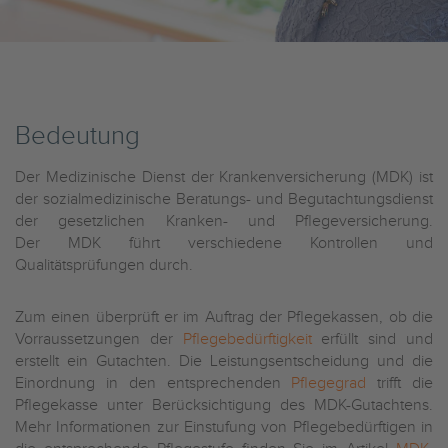
Bedeutung
Der Medizinische Dienst der Krankenversicherung (MDK) ist
der sozialmedizinische Beratungs- und Begutachtungsdienst
der gesetzlichen Kranken- und Pflegeversicherung.
Der MDK führt verschiedene Kontrollen und
Qualitätsprüfungen durch.
Zum einen überprüft er im Auftrag der Pflegekassen, ob die
Vorraussetzungen der
Pflegebedürftigkeit
erfüllt sind und
erstellt ein Gutachten. Die Leistungsentscheidung und die
Einordnung in den entsprechenden
Pflegegrad
trifft die
Pflegekasse unter Berücksichtigung des MDK-Gutachtens.
Mehr Informationen zur Einstufung von Pflegebedürftigen in