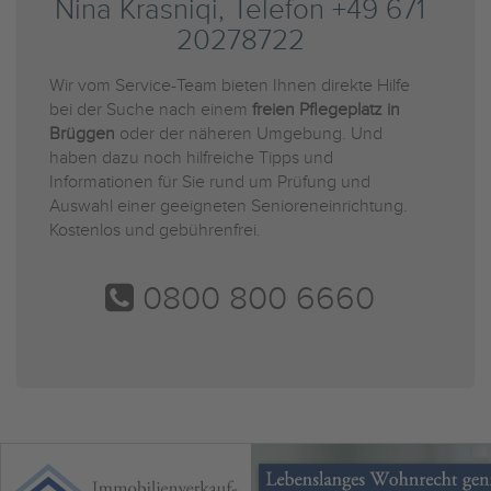
Nina Krasniqi, Telefon +49 671
20278722
Wir vom Service-Team bieten Ihnen direkte Hilfe
bei der Suche nach einem
freien Pflegeplatz in
Brüggen
oder der näheren Umgebung. Und
haben dazu noch hilfreiche Tipps und
Informationen für Sie rund um Prüfung und
Auswahl einer geeigneten Senioreneinrichtung.
Kostenlos und gebührenfrei.
0800 800 6660