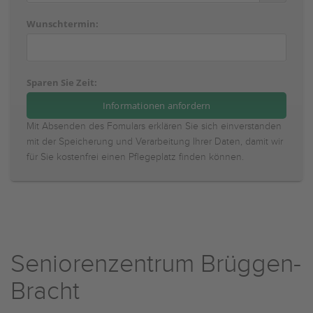
Wunschtermin:
Sparen Sie Zeit:
Mit Absenden des Fomulars erklären Sie sich einverstanden
mit der Speicherung und Verarbeitung Ihrer Daten, damit wir
für Sie kostenfrei einen Pflegeplatz finden können.
Seniorenzentrum Brüggen-
Bracht