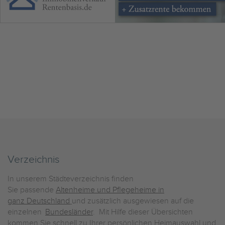
Verzeichnis
In unserem Städteverzeichnis finden
Sie passende
Altenheime und Pflegeheime in
ganz Deutschland
und zusätzlich ausgewiesen auf die
einzelnen
Bundesländer
. Mit Hilfe dieser Übersichten
kommen Sie schnell zu Ihrer persönlichen Heimauswahl und