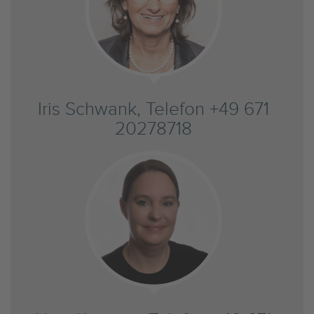
Iris Schwank, Telefon +49 671
20278718