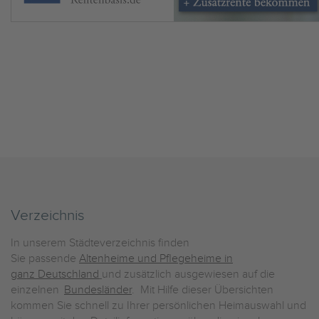
Verzeichnis
In unserem Städteverzeichnis finden
Sie passende
Altenheime und Pflegeheime in
ganz Deutschland
und zusätzlich ausgewiesen auf die
einzelnen
Bundesländer
. Mit Hilfe dieser Übersichten
kommen Sie schnell zu Ihrer persönlichen Heimauswahl und