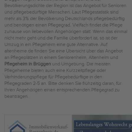
Bevölkerungsdichte der Region ist das Angebot für Senioren
und pflegebedürftige Menschen. Laut Pflegestatistik sind
mehr als 3% der Bevölkerung Deutschlands pflegebedürftig
und benötigen einen Pflegegrad. Vielfach findet die Pflege
zuhause von liebevollen Angehörigen statt. Wenn das einmal
nicht mehr geht und die Familie überfordert ist, so ist der
Umzug in ein Pflegeheim eine gute Alternative. Auf
altenheime.de finden Sie eine Übersicht über das Angebot
an Pflegeplätzen in einem Seniorenheim, Altenheim und
Pflegeheim in Brüggen
und Umgebung. Die meisten
Pflegeheime bieten auch eine Kurzzeitpflege oder
Verhinderungspflege für Pflegebedürftige in den
Pflegegraden 2-5 an. Bitte denken Sie frühzeitig daran, für
Ihren Angehörigen einen entsprechenden Pflegegrad zu
beantragen.