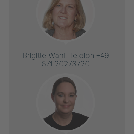
Brigitte Wahl, Telefon +49
671 20278720