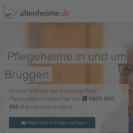
Pflegeheime in und um
Brüggen
Direkte Hilfe bei der Ermittlung freier
Pflegeplätze erhalten Sie hier
0800 800
666 0
(kostenfrei anrufen)
Pflegeheime in Brüggen anfragen