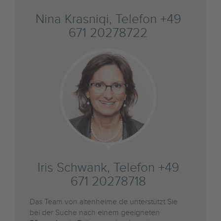
Nina Krasniqi, Telefon +49
671 20278722
Iris Schwank, Telefon +49
671 20278718
Das Team von altenheime.de unterstützt Sie
bei der Suche nach einem geeigneten