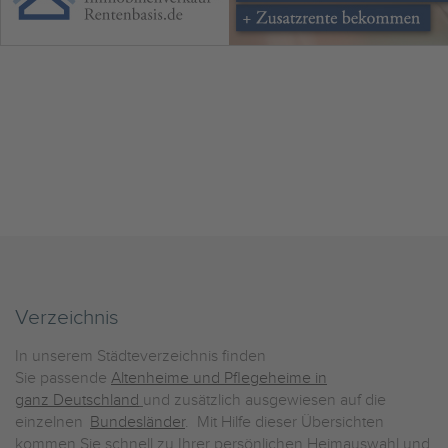
Verzeichnis
In unserem Städteverzeichnis finden
Sie passende
Altenheime und Pflegeheime in
ganz Deutschland
und zusätzlich ausgewiesen auf die
einzelnen
Bundesländer
. Mit Hilfe dieser Übersichten
kommen Sie schnell zu Ihrer persönlichen Heimauswahl und