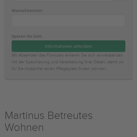
Wunschtermin:
Sparen Sie Zeit:
Mit Absenden des Fomulars erklären Sie sich einverstanden
mit der Speicherung und Verarbeitung Ihrer Daten, damit wir
für Sie kostenfrei einen Pflegeplatz finden können.
Martinus Betreutes
Wohnen