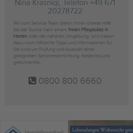
Nina Krasniqi, Telefon +49 671
20278722
Wir vom Service-Team bieten Ihnen direkte Hilfe
bei der Suche nach einem
freien Pflegeplatz in
Herten
oder der näheren Umgebung. Und haben
dazu noch hilfreiche Tipps und Informationen für
Sie rund um Prüfung und Auswahl einer
geeigneten Senioreneinrichtung. Kostenlos und
gebührenfrei.
0800 800 6660