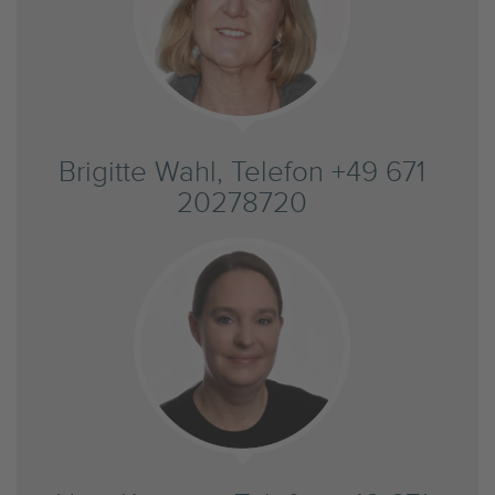
Brigitte Wahl, Telefon +49 671
20278720