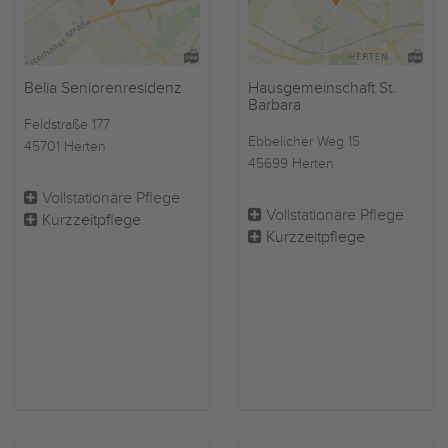
Belia Seniorenresidenz
Hausgemeinschaft St.
Barbara
Feldstraße 177
Ebbelicher Weg 15
45701 Herten
45699 Herten
Vollstationäre Pflege
Vollstationäre Pflege
Kurzzeitpflege
Kurzzeitpflege