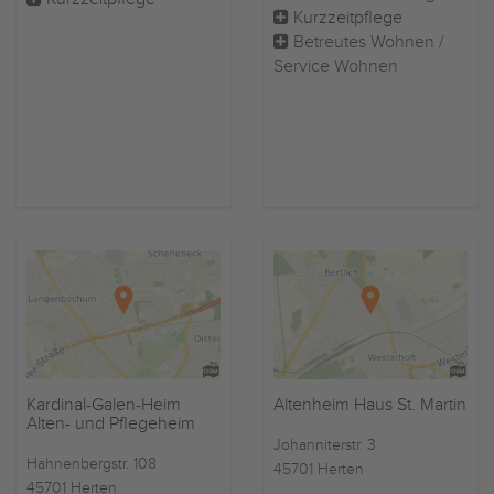
Kurzzeitpflege
Betreutes Wohnen /
Service Wohnen
Kardinal-Galen-Heim
Altenheim Haus St. Martin
Alten- und Pflegeheim
Johanniterstr. 3
Hahnenbergstr. 108
45701 Herten
45701 Herten