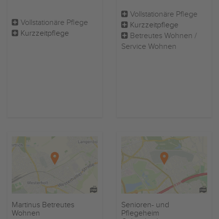
Vollstationäre Pflege
Vollstationäre Pflege
Kurzzeitpflege
Kurzzeitpflege
Betreutes Wohnen /
Service Wohnen
Martinus Betreutes
Senioren- und
Wohnen
Pflegeheim