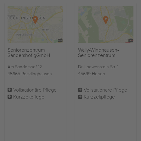
Seniorenzentrum
Wally-Windhausen-
Sandershof gGmbH
Seniorenzentrum
Am Sandershof 12
Dr.-Loewenstein-Str. 1
45665 Recklinghausen
45699 Herten
Vollstationäre Pflege
Vollstationäre Pflege
Kurzzeitpflege
Kurzzeitpflege