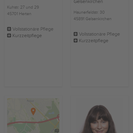
Gelsenkirchen
Kuhstr. 27 und 29
Haunerfeldstr. 30
45701 Herten
45891 Gelsenkirchen
Vollstationäre Pflege
Vollstationäre Pflege
Kurzzeitpflege
Kurzzeitpflege