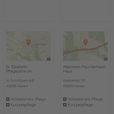
St. Elisabeth-
Altenheim Paul-Gerhard-
Pflegezentrum
Haus
Im Schloßpark 6-8
Adalbertstr. 50
45699 Herten
45699 Herten
Vollstationäre Pflege
Vollstationäre Pflege
Kurzzeitpflege
Kurzzeitpflege