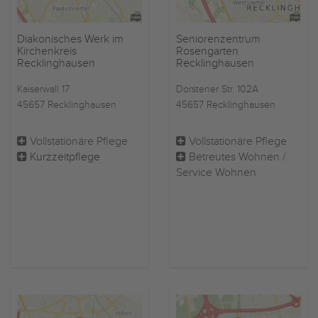
Diakonisches Werk im
Seniorenzentrum
Kirchenkreis
Rosengarten
Recklinghausen
Recklinghausen
Kaiserwall 17
Dorstener Str. 102A
45657 Recklinghausen
45657 Recklinghausen
Vollstationäre Pflege
Vollstationäre Pflege
Kurzzeitpflege
Betreutes Wohnen /
Service Wohnen