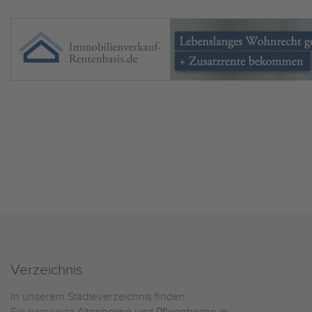
Verzeichnis
In unserem Städteverzeichnis finden