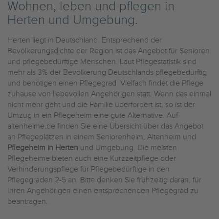
Wohnen, leben und pflegen in
Herten und Umgebung.
Herten liegt in Deutschland. Entsprechend der
Bevölkerungsdichte der Region ist das Angebot für Senioren
und pflegebedürftige Menschen. Laut Pflegestatistik sind
mehr als 3% der Bevölkerung Deutschlands pflegebedürftig
und benötigen einen Pflegegrad. Vielfach findet die Pflege
zuhause von liebevollen Angehörigen statt. Wenn das einmal
nicht mehr geht und die Familie überfordert ist, so ist der
Umzug in ein Pflegeheim eine gute Alternative. Auf
altenheime.de finden Sie eine Übersicht über das Angebot
an Pflegeplätzen in einem Seniorenheim, Altenheim und
Pflegeheim in Herten
und Umgebung. Die meisten
Pflegeheime bieten auch eine Kurzzeitpflege oder
Verhinderungspflege für Pflegebedürftige in den
Pflegegraden 2-5 an. Bitte denken Sie frühzeitig daran, für
Ihren Angehörigen einen entsprechenden Pflegegrad zu
beantragen.