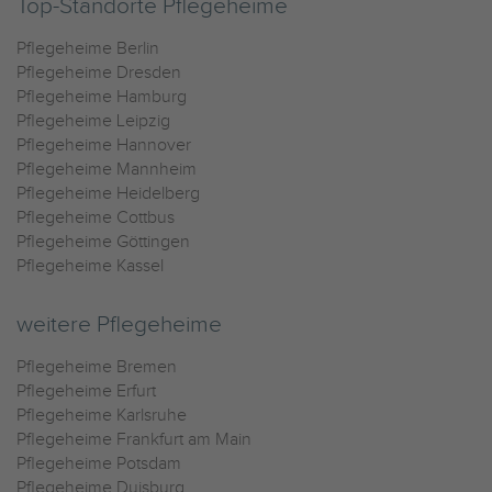
Top-Standorte Pflegeheime
Pflegeheime Berlin
Pflegeheime Dresden
Pflegeheime Hamburg
Pflegeheime Leipzig
Pflegeheime Hannover
Pflegeheime Mannheim
Pflegeheime Heidelberg
Pflegeheime Cottbus
Pflegeheime Göttingen
Pflegeheime Kassel
weitere Pflegeheime
Pflegeheime Bremen
Pflegeheime Erfurt
Pflegeheime Karlsruhe
Pflegeheime Frankfurt am Main
Pflegeheime Potsdam
Pflegeheime Duisburg