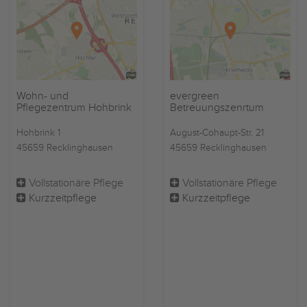
Wohn- und
evergreen
Pflegezentrum Hohbrink
Betreuungszenrtum
Hohbrink 1
August-Cohaupt-Str. 21
45659 Recklinghausen
45659 Recklinghausen
Vollstationäre Pflege
Vollstationäre Pflege
Kurzzeitpflege
Kurzzeitpflege