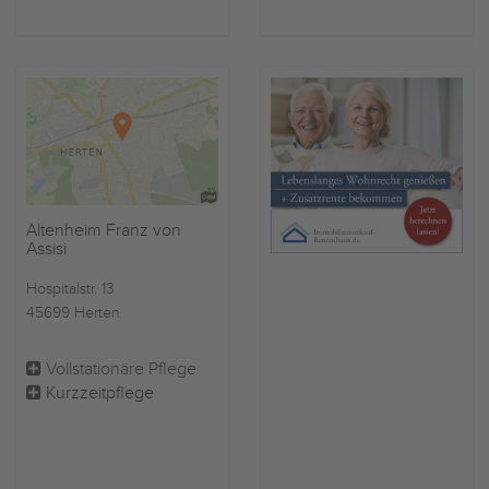
Altenheim Franz von
Assisi
Hospitalstr. 13
45699 Herten
Vollstationäre Pflege
Kurzzeitpflege