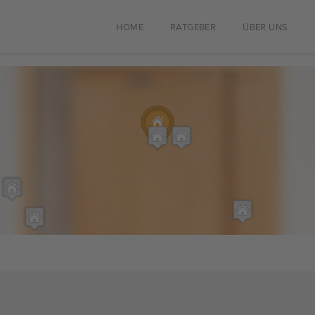
HOME
RATGEBER
ÜBER UNS