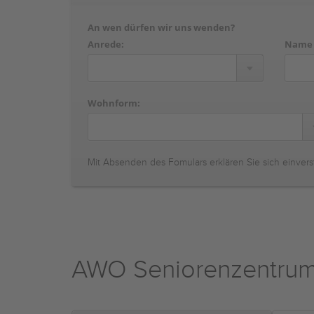
An wen dürfen wir uns wenden?
Anrede:
Name
Wohnform:
Mit Absenden des Fomulars erklären Sie sich einvers
AWO Seniorenzentru