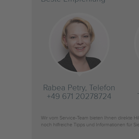
Rabea Petry, Telefon
+49 671 20278724
Wir vom Service-Team bieten Ihnen direkte H
noch hilfreiche Tipps und Informationen für 