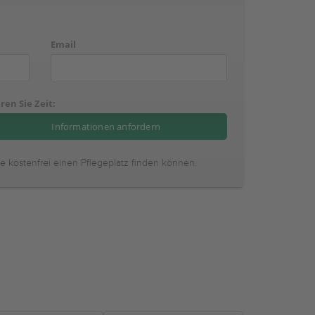
Email
ren Sie Zeit:
ie kostenfrei einen Pflegeplatz finden können.