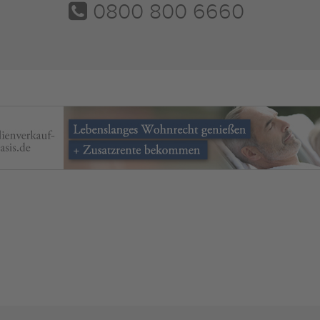
0800 800 6660