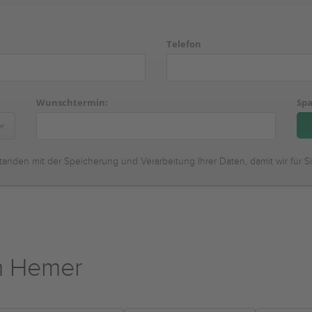
Telefon
Wunschtermin:
Spa
tanden mit der Speicherung und Verarbeitung Ihrer Daten, damit wir für S
m Hemer