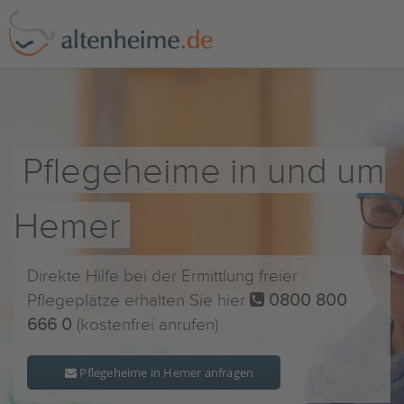
Pflegeheime in und um
Hemer
Direkte Hilfe bei der Ermittlung freier
Pflegeplätze erhalten Sie hier
0800 800
666 0
(kostenfrei anrufen)
Pflegeheime in Hemer anfragen