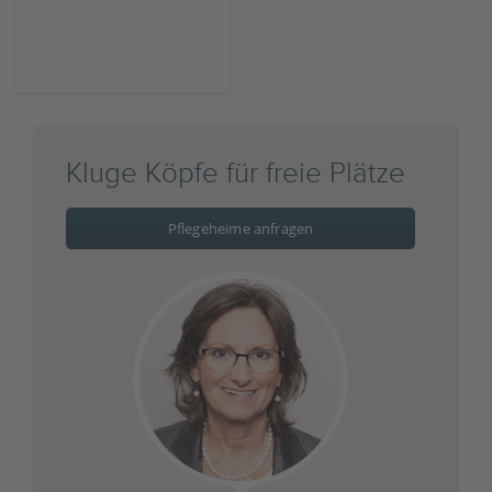
Kluge Köpfe für freie Plätze
Pflegeheime anfragen