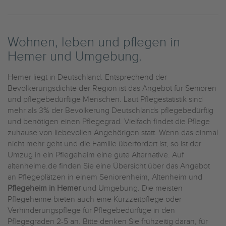
Wohnen, leben und pflegen in
Hemer und Umgebung.
Hemer liegt in Deutschland. Entsprechend der
Bevölkerungsdichte der Region ist das Angebot für Senioren
und pflegebedürftige Menschen. Laut Pflegestatistik sind
mehr als 3% der Bevölkerung Deutschlands pflegebedürftig
und benötigen einen Pflegegrad. Vielfach findet die Pflege
zuhause von liebevollen Angehörigen statt. Wenn das einmal
nicht mehr geht und die Familie überfordert ist, so ist der
Umzug in ein Pflegeheim eine gute Alternative. Auf
altenheime.de finden Sie eine Übersicht über das Angebot
an Pflegeplätzen in einem Seniorenheim, Altenheim und
Pflegeheim in Hemer
und Umgebung. Die meisten
Pflegeheime bieten auch eine Kurzzeitpflege oder
Verhinderungspflege für Pflegebedürftige in den
Pflegegraden 2-5 an. Bitte denken Sie frühzeitig daran, für