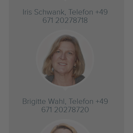
Iris Schwank, Telefon +49
671 20278718
Brigitte Wahl, Telefon +49
671 20278720