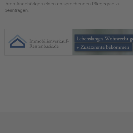
Ihren Angehörigen einen entsprechenden Pflegegrad zu
beantragen.