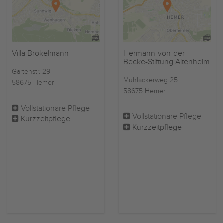
Villa Brökelmann
Hermann-von-der-
Becke-Stiftung Altenheim
Gartenstr. 29
Mühlackerweg 25
58675 Hemer
58675 Hemer
Vollstationäre Pflege
Vollstationäre Pflege
Kurzzeitpflege
Kurzzeitpflege