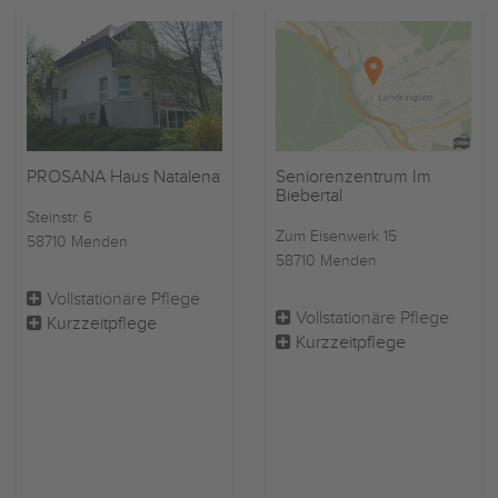
PROSANA Haus Natalena
Seniorenzentrum Im
Biebertal
Steinstr. 6
Zum Eisenwerk 15
58710 Menden
58710 Menden
Vollstationäre Pflege
Vollstationäre Pflege
Kurzzeitpflege
Kurzzeitpflege