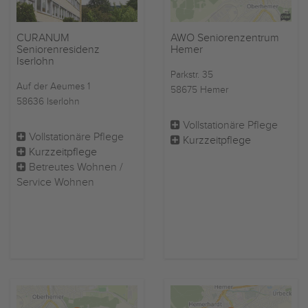
CURANUM
AWO Seniorenzentrum
Seniorenresidenz
Hemer
Iserlohn
Parkstr. 35
Auf der Aeumes 1
58675 Hemer
58636 Iserlohn
Vollstationäre Pflege
Vollstationäre Pflege
Kurzzeitpflege
Kurzzeitpflege
Betreutes Wohnen /
Service Wohnen