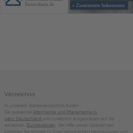
Verzeichnis
In unserem Städteverzeichnis finden
Sie passende
Altenheime und Pflegeheime in
ganz Deutschland
und zusätzlich ausgewiesen auf die
einzelnen
Bundesländer
. Mit Hilfe dieser Übersichten
kommen Sie schnell zu Ihrer persönlichen Heimauswahl und