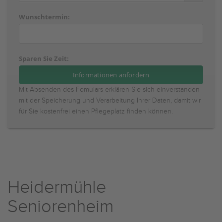
Wunschtermin:
Sparen Sie Zeit:
Mit Absenden des Fomulars erklären Sie sich einverstanden
mit der Speicherung und Verarbeitung Ihrer Daten, damit wir
für Sie kostenfrei einen Pflegeplatz finden können.
Heidermühle
Seniorenheim