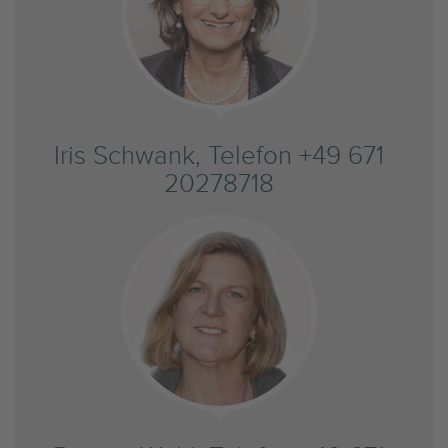
Iris Schwank, Telefon +49 671
20278718