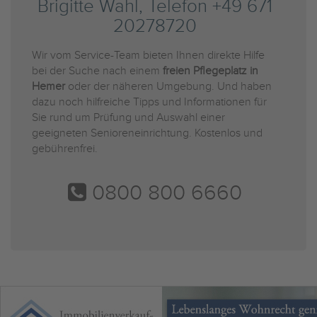
Brigitte Wahl, Telefon +49 671
20278720
Wir vom Service-Team bieten Ihnen direkte Hilfe
bei der Suche nach einem
freien Pflegeplatz in
Hemer
oder der näheren Umgebung. Und haben
dazu noch hilfreiche Tipps und Informationen für
Sie rund um Prüfung und Auswahl einer
geeigneten Senioreneinrichtung. Kostenlos und
gebührenfrei.
0800 800 6660