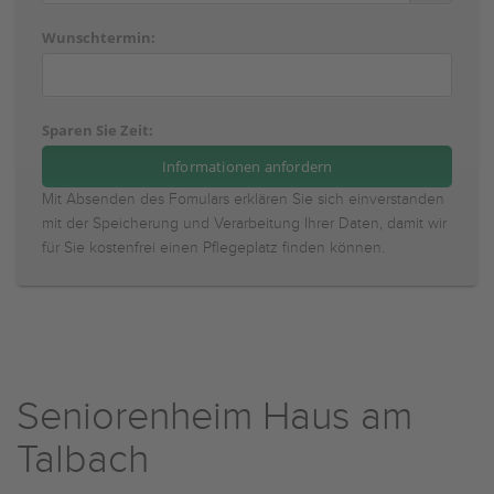
Wunschtermin:
Sparen Sie Zeit:
Mit Absenden des Fomulars erklären Sie sich einverstanden
mit der Speicherung und Verarbeitung Ihrer Daten, damit wir
für Sie kostenfrei einen Pflegeplatz finden können.
Seniorenheim Haus am
Talbach