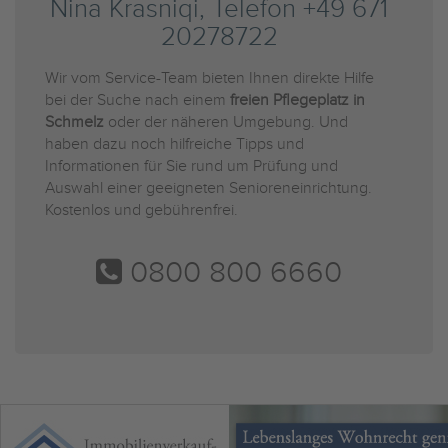
Nina Krasniqi, Telefon +49 671
20278722
Wir vom Service-Team bieten Ihnen direkte Hilfe
bei der Suche nach einem
freien Pflegeplatz in
Schmelz
oder der näheren Umgebung. Und
haben dazu noch hilfreiche Tipps und
Informationen für Sie rund um Prüfung und
Auswahl einer geeigneten Senioreneinrichtung.
Kostenlos und gebührenfrei.
0800 800 6660