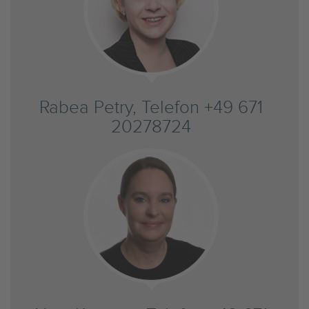
Rabea Petry, Telefon +49 671
20278724