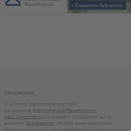
Verzeichnis
In unserem Städteverzeichnis finden
Sie passende
Altenheime und Pflegeheime in
ganz Deutschland
und zusätzlich ausgewiesen auf die
einzelnen
Bundesländer
. Mit Hilfe dieser Übersichten
kommen Sie schnell zu Ihrer persönlichen Heimauswahl und