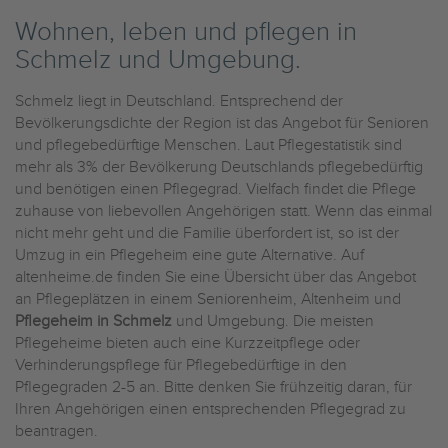
Wohnen, leben und pflegen in
Schmelz und Umgebung.
Schmelz liegt in Deutschland. Entsprechend der
Bevölkerungsdichte der Region ist das Angebot für Senioren
und pflegebedürftige Menschen. Laut Pflegestatistik sind
mehr als 3% der Bevölkerung Deutschlands pflegebedürftig
und benötigen einen Pflegegrad. Vielfach findet die Pflege
zuhause von liebevollen Angehörigen statt. Wenn das einmal
nicht mehr geht und die Familie überfordert ist, so ist der
Umzug in ein Pflegeheim eine gute Alternative. Auf
altenheime.de finden Sie eine Übersicht über das Angebot
an Pflegeplätzen in einem Seniorenheim, Altenheim und
Pflegeheim in Schmelz
und Umgebung. Die meisten
Pflegeheime bieten auch eine Kurzzeitpflege oder
Verhinderungspflege für Pflegebedürftige in den
Pflegegraden 2-5 an. Bitte denken Sie frühzeitig daran, für
Ihren Angehörigen einen entsprechenden Pflegegrad zu
beantragen.