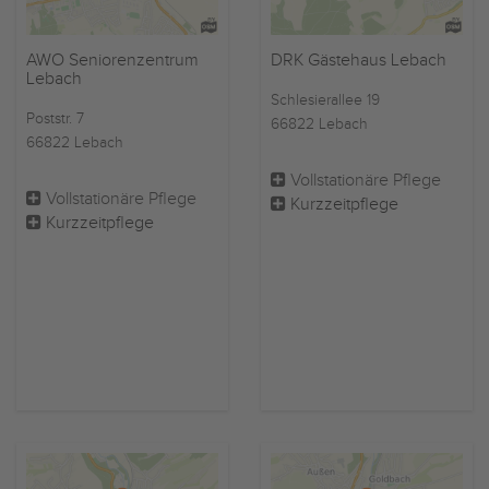
AWO Seniorenzentrum
DRK Gästehaus Lebach
Lebach
Schlesierallee 19
Poststr. 7
66822 Lebach
66822 Lebach
Vollstationäre Pflege
Vollstationäre Pflege
Kurzzeitpflege
Kurzzeitpflege