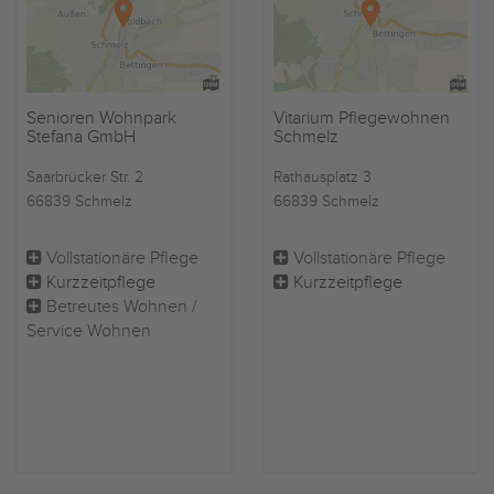
Senioren Wohnpark
Vitarium Pflegewohnen
Stefana GmbH
Schmelz
Saarbrücker Str. 2
Rathausplatz 3
66839 Schmelz
66839 Schmelz
Vollstationäre Pflege
Vollstationäre Pflege
Kurzzeitpflege
Kurzzeitpflege
Betreutes Wohnen /
Service Wohnen