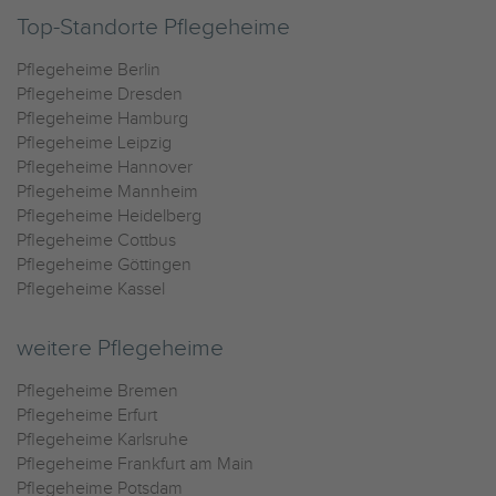
Top-Standorte Pflegeheime
Pflegeheime Berlin
Pflegeheime Dresden
Pflegeheime Hamburg
Pflegeheime Leipzig
Pflegeheime Hannover
Pflegeheime Mannheim
Pflegeheime Heidelberg
Pflegeheime Cottbus
Pflegeheime Göttingen
Pflegeheime Kassel
weitere Pflegeheime
Pflegeheime Bremen
Pflegeheime Erfurt
Pflegeheime Karlsruhe
Pflegeheime Frankfurt am Main
Pflegeheime Potsdam