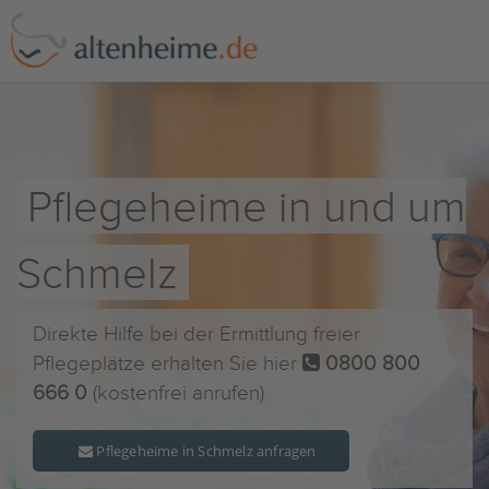
Pflegeheime in und um
Schmelz
Direkte Hilfe bei der Ermittlung freier
Pflegeplätze erhalten Sie hier
0800 800
666 0
(kostenfrei anrufen)
Pflegeheime in Schmelz anfragen