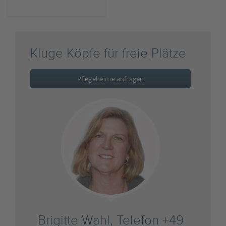
Kluge Köpfe für freie Plätze
Pflegeheime anfragen
Brigitte Wahl, Telefon +49