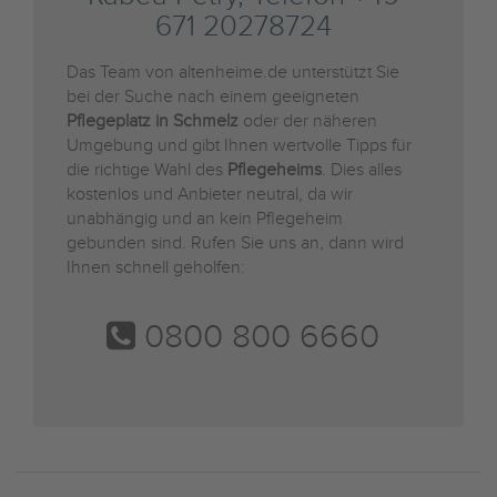
671 20278724
Das Team von altenheime.de unterstützt Sie
bei der Suche nach einem geeigneten
Pflegeplatz in Schmelz
oder der näheren
Umgebung und gibt Ihnen wertvolle Tipps für
die richtige Wahl des
Pflegeheims
. Dies alles
kostenlos und Anbieter neutral, da wir
unabhängig und an kein Pflegeheim
gebunden sind. Rufen Sie uns an, dann wird
Ihnen schnell geholfen:
0800 800 6660