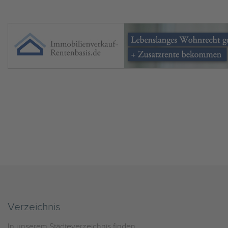
Verzeichnis
In unserem Städteverzeichnis finden