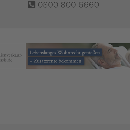
0800 800 6660