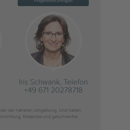
Pflegeheime anfragen
Iris Schwank, Telefon
+49 671 20278718
der der näheren Umgebung. Und haben
inrichtung. Kostenlos und gebührenfrei.