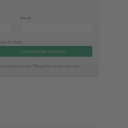
Email
ren Sie Zeit:
ie kostenfrei einen Pflegeplatz finden können.