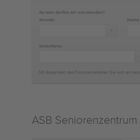
An wen dürfen wir uns wenden?
Anrede:
Name
Wohnform:
Mit Absenden des Fomulars erklären Sie sich einvers
ASB Seniorenzentrum 