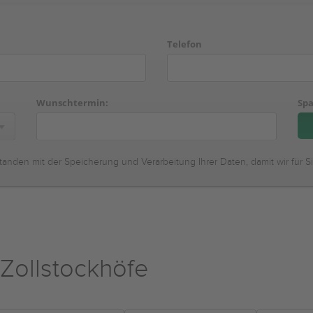
Telefon
Wunschtermin:
Spa
tanden mit der Speicherung und Verarbeitung Ihrer Daten, damit wir für S
Zollstockhöfe