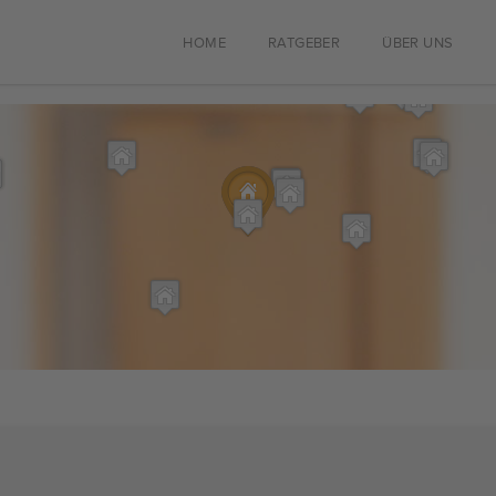
HOME
RATGEBER
ÜBER UNS