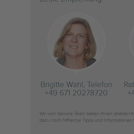
Brigitte Wahl, Telefon
Ra
+49 671 20278720
+
Wir vom Service-Team bieten Ihnen direkte H
dazu noch hilfreiche Tipps und Informationen