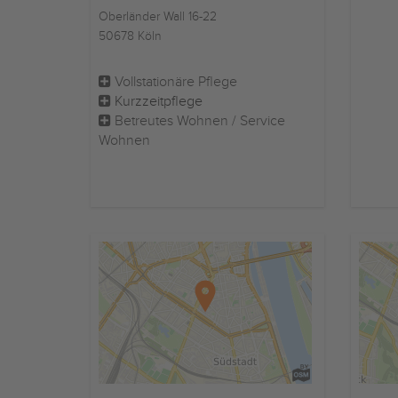
Oberländer Wall 16-22
50678 Köln
Vollstationäre Pflege
Kurzzeitpflege
Betreutes Wohnen / Service
Wohnen