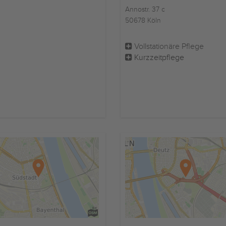
Annostr. 37 c
50678 Köln
Vollstationäre Pflege
Kurzzeitpflege