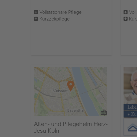
Vollstationäre Pflege
Voll
Kurzzeitpflege
Kur
Alten- und Pflegeheim Herz-
Jesu Köln