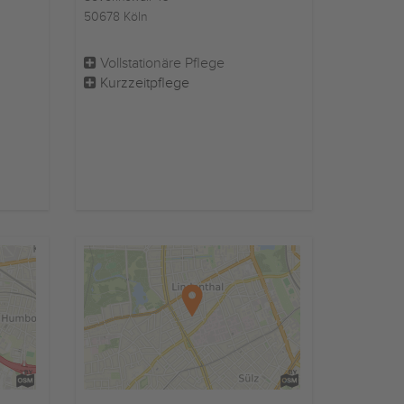
50678 Köln
Vollstationäre Pflege
Kurzzeitpflege