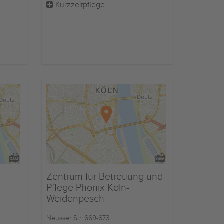
Kurzzeitpflege
Zentrum für Betreuung und
Pflege Phönix Köln-
Weidenpesch
Neusser Str. 669-673