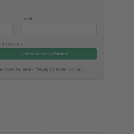
Email
ren Sie Zeit:
ie kostenfrei einen Pflegeplatz finden können.