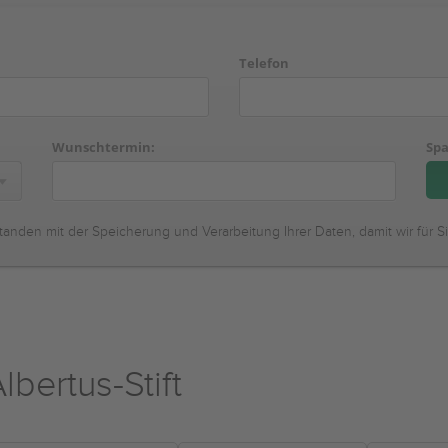
Telefon
Wunschtermin:
Spa
tanden mit der Speicherung und Verarbeitung Ihrer Daten, damit wir für S
lbertus-Stift