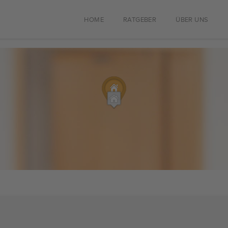
HOME
RATGEBER
ÜBER UNS