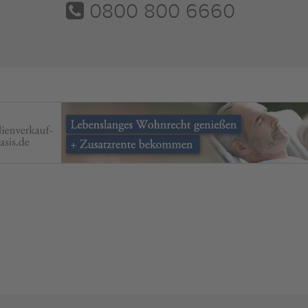
0800 800 6660