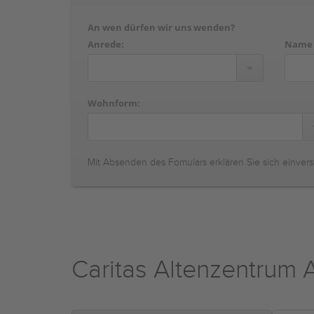
An wen dürfen wir uns wenden?
Anrede:
Name
Wohnform:
Mit Absenden des Fomulars erklären Sie sich einvers
Caritas Altenzentrum A