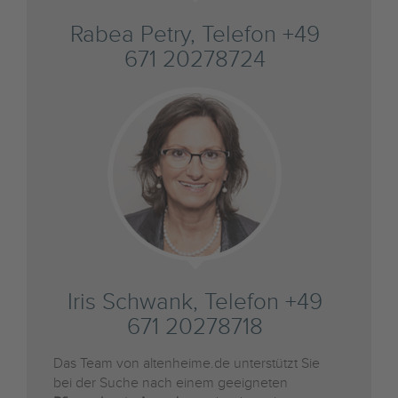
Rabea Petry, Telefon +49
671 20278724
Iris Schwank, Telefon +49
671 20278718
Das Team von altenheime.de unterstützt Sie
bei der Suche nach einem geeigneten