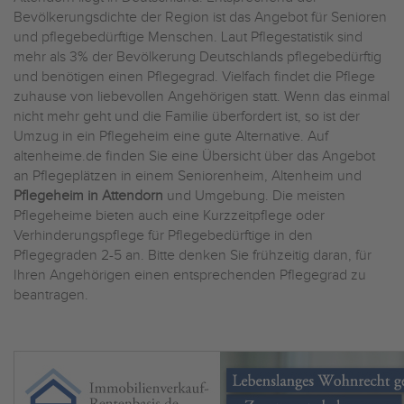
Bevölkerungsdichte der Region ist das Angebot für Senioren
und pflegebedürftige Menschen. Laut Pflegestatistik sind
mehr als 3% der Bevölkerung Deutschlands pflegebedürftig
und benötigen einen Pflegegrad. Vielfach findet die Pflege
zuhause von liebevollen Angehörigen statt. Wenn das einmal
nicht mehr geht und die Familie überfordert ist, so ist der
Umzug in ein Pflegeheim eine gute Alternative. Auf
altenheime.de finden Sie eine Übersicht über das Angebot
an Pflegeplätzen in einem Seniorenheim, Altenheim und
Pflegeheim in Attendorn
und Umgebung. Die meisten
Pflegeheime bieten auch eine Kurzzeitpflege oder
Verhinderungspflege für Pflegebedürftige in den
Pflegegraden 2-5 an. Bitte denken Sie frühzeitig daran, für
Ihren Angehörigen einen entsprechenden Pflegegrad zu
beantragen.