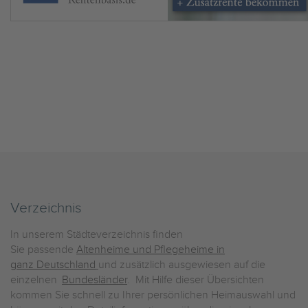
Verzeichnis
In unserem Städteverzeichnis finden
Sie passende
Altenheime und Pflegeheime in
ganz Deutschland
und zusätzlich ausgewiesen auf die
einzelnen
Bundesländer
. Mit Hilfe dieser Übersichten
kommen Sie schnell zu Ihrer persönlichen Heimauswahl und