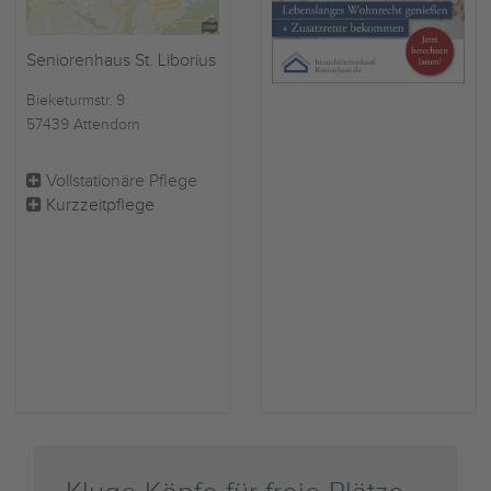
Seniorenhaus St. Liborius
Bieketurmstr. 9
57439 Attendorn
Vollstationäre Pflege
Kurzzeitpflege