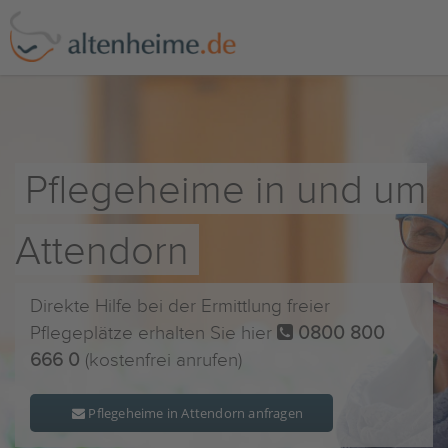
Pflegeheime in und um
Attendorn
Direkte Hilfe bei der Ermittlung freier
Pflegeplätze erhalten Sie hier
0800 800
666 0
(kostenfrei anrufen)
Pflegeheime in Attendorn anfragen