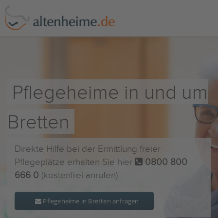
Pflegeheime in und um
Bretten
Direkte Hilfe bei der Ermittlung freier
Pflegeplätze erhalten Sie hier
0800 800
666 0
(kostenfrei anrufen)
Pflegeheime in Bretten anfragen