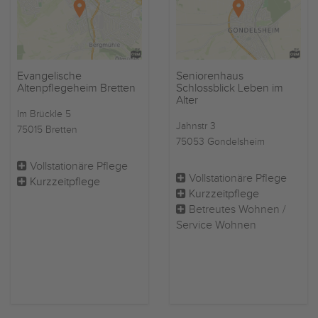
Evangelische
Seniorenhaus
Altenpflegeheim Bretten
Schlossblick Leben im
Alter
Im Brückle 5
Jahnstr 3
75015 Bretten
75053 Gondelsheim
Vollstationäre Pflege
Vollstationäre Pflege
Kurzzeitpflege
Kurzzeitpflege
Betreutes Wohnen /
Service Wohnen