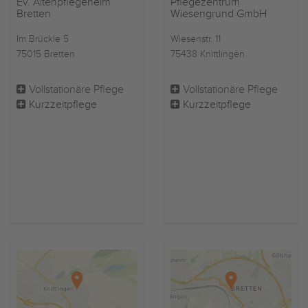
Ev. Altenpflegeheim
Pflegezentrum
Bretten
Wiesengrund GmbH
Im Brückle 5
Wiesenstr. 11
75015 Bretten
75438 Knittlingen
Vollstationäre Pflege
Vollstationäre Pflege
Kurzzeitpflege
Kurzzeitpflege