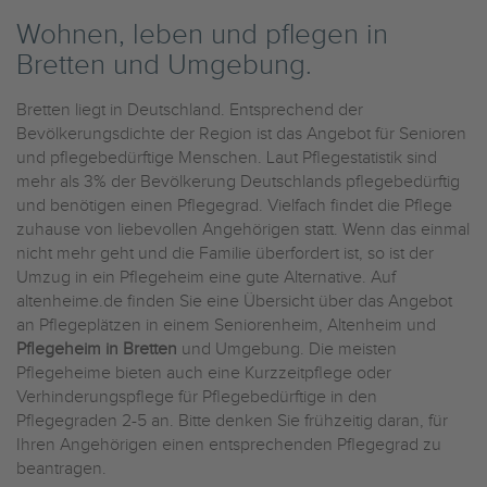
Wohnen, leben und pflegen in
Bretten und Umgebung.
Bretten liegt in Deutschland. Entsprechend der
Bevölkerungsdichte der Region ist das Angebot für Senioren
und pflegebedürftige Menschen. Laut Pflegestatistik sind
mehr als 3% der Bevölkerung Deutschlands pflegebedürftig
und benötigen einen Pflegegrad. Vielfach findet die Pflege
zuhause von liebevollen Angehörigen statt. Wenn das einmal
nicht mehr geht und die Familie überfordert ist, so ist der
Umzug in ein Pflegeheim eine gute Alternative. Auf
altenheime.de finden Sie eine Übersicht über das Angebot
an Pflegeplätzen in einem Seniorenheim, Altenheim und
Pflegeheim in Bretten
und Umgebung. Die meisten
Pflegeheime bieten auch eine Kurzzeitpflege oder
Verhinderungspflege für Pflegebedürftige in den
Pflegegraden 2-5 an. Bitte denken Sie frühzeitig daran, für
Ihren Angehörigen einen entsprechenden Pflegegrad zu
beantragen.