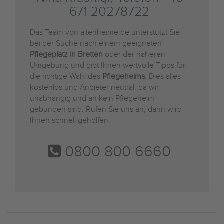
671 20278722
Das Team von altenheime.de unterstützt Sie
bei der Suche nach einem geeigneten
Pflegeplatz in Bretten
oder der näheren
Umgebung und gibt Ihnen wertvolle Tipps für
die richtige Wahl des
Pflegeheims
. Dies alles
kostenlos und Anbieter neutral, da wir
unabhängig und an kein Pflegeheim
gebunden sind. Rufen Sie uns an, dann wird
Ihnen schnell geholfen:
0800 800 6660