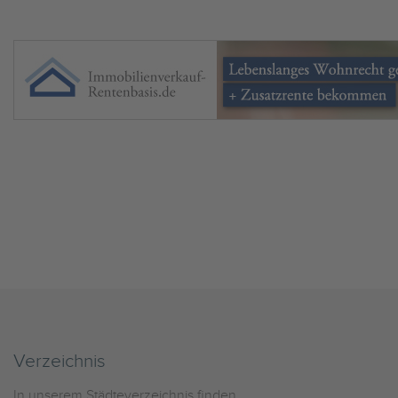
Verzeichnis
In unserem Städteverzeichnis finden