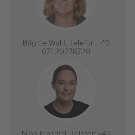
Brigitte Wahl, Telefon +49
671 20278720
Nina Krasniqi, Telefon +49