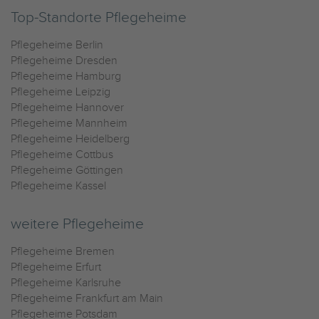
Top-Standorte Pflegeheime
Pflegeheime Berlin
Pflegeheime Dresden
Pflegeheime Hamburg
Pflegeheime Leipzig
Pflegeheime Hannover
Pflegeheime Mannheim
Pflegeheime Heidelberg
Pflegeheime Cottbus
Pflegeheime Göttingen
Pflegeheime Kassel
weitere Pflegeheime
Pflegeheime Bremen
Pflegeheime Erfurt
Pflegeheime Karlsruhe
Pflegeheime Frankfurt am Main
Pflegeheime Potsdam