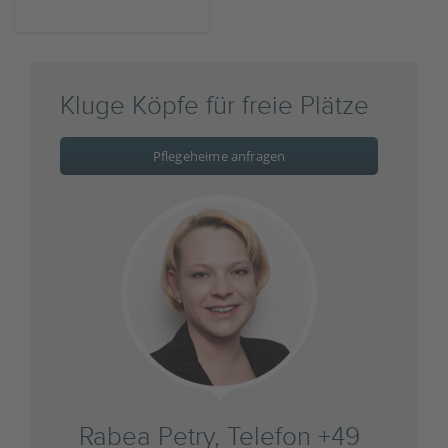
Kluge Köpfe für freie Plätze
Pflegeheime anfragen
Rabea Petry, Telefon +49