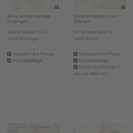
Seniorenwohnanlage
Seniorenresidenz am
Knittlingen
Sallbach
Stephan-Gerlach-Str. 2
Am Gottesackertor 18
75438 Knittlingen
75015 Bretten
Vollstationäre Pflege
Vollstationäre Pflege
Kurzzeitpflege
Kurzzeitpflege
Betreutes Wohnen /
Service Wohnen