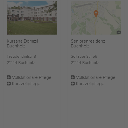
Kursana Domizil
Seniorenresidenz
Buchholz
Buchholz
Freudenthalstr. 8
Soltauer Str. 56
21244 Buchholz
21244 Buchholz
Vollstationäre Pflege
Vollstationäre Pflege
Kurzzeitpflege
Kurzzeitpflege