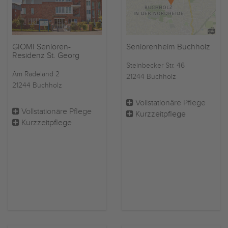
GIOMI Senioren-
Seniorenheim Buchholz
Residenz St. Georg
Steinbecker Str. 46
Am Radeland 2
21244 Buchholz
21244 Buchholz
Vollstationäre Pflege
Vollstationäre Pflege
Kurzzeitpflege
Kurzzeitpflege