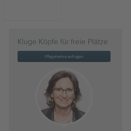
Kluge Köpfe für freie Plätze
Pflegeheime anfragen