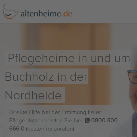
Pflegeheime in und um
Buchholz in der
Nordheide
Direkte Hilfe bei der Ermittlung freier
Pflegeplätze erhalten Sie hier
0800 800
666 0
(kostenfrei anrufen)