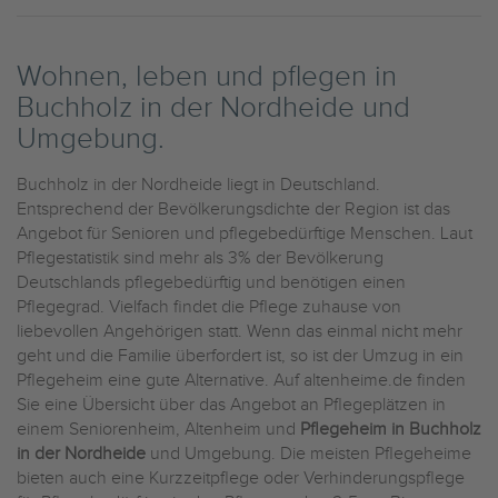
Wohnen, leben und pflegen in
Buchholz in der Nordheide und
Umgebung.
Buchholz in der Nordheide liegt in Deutschland.
Entsprechend der Bevölkerungsdichte der Region ist das
Angebot für Senioren und pflegebedürftige Menschen. Laut
Pflegestatistik sind mehr als 3% der Bevölkerung
Deutschlands pflegebedürftig und benötigen einen
Pflegegrad. Vielfach findet die Pflege zuhause von
liebevollen Angehörigen statt. Wenn das einmal nicht mehr
geht und die Familie überfordert ist, so ist der Umzug in ein
Pflegeheim eine gute Alternative. Auf altenheime.de finden
Sie eine Übersicht über das Angebot an Pflegeplätzen in
einem Seniorenheim, Altenheim und
Pflegeheim in Buchholz
in der Nordheide
und Umgebung. Die meisten Pflegeheime
bieten auch eine Kurzzeitpflege oder Verhinderungspflege