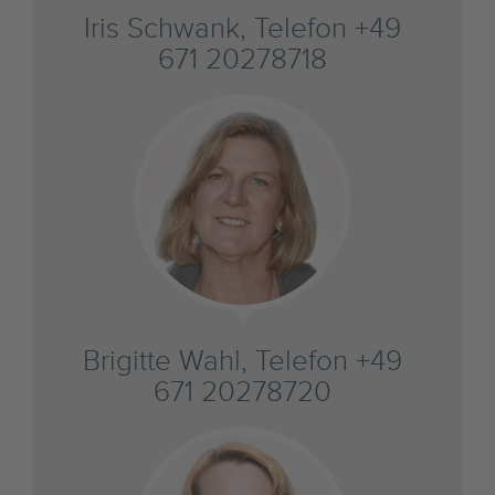
Iris Schwank, Telefon +49
671 20278718
Brigitte Wahl, Telefon +49
671 20278720