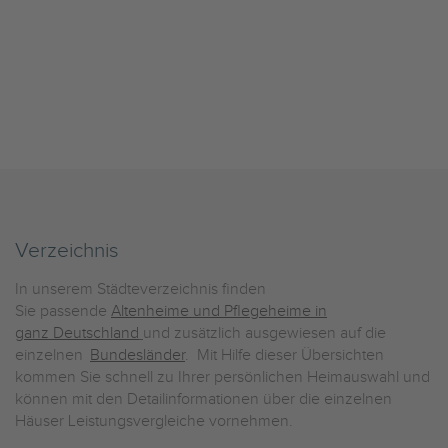
Verzeichnis
In unserem Städteverzeichnis finden
Sie passende
Altenheime und Pflegeheime in
ganz Deutschland
und zusätzlich ausgewiesen auf die
einzelnen
Bundesländer
. Mit Hilfe dieser Übersichten
kommen Sie schnell zu Ihrer persönlichen Heimauswahl und
können mit den Detailinformationen über die einzelnen
Häuser Leistungsvergleiche vornehmen.