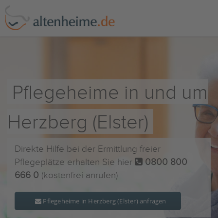
Pflegeheime in und um
Herzberg (Elster)
Direkte Hilfe bei der Ermittlung freier
Pflegeplätze erhalten Sie hier
0800 800
666 0
(kostenfrei anrufen)
Pflegeheime in Herzberg (Elster) anfragen