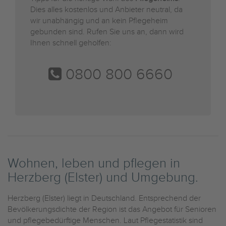
Dies alles kostenlos und Anbieter neutral, da
wir unabhängig und an kein Pflegeheim
gebunden sind. Rufen Sie uns an, dann wird
Ihnen schnell geholfen:
0800 800 6660
Wohnen, leben und pflegen in
Herzberg (Elster) und Umgebung.
Herzberg (Elster) liegt in Deutschland. Entsprechend der
Bevölkerungsdichte der Region ist das Angebot für Senioren
und pflegebedürftige Menschen. Laut Pflegestatistik sind