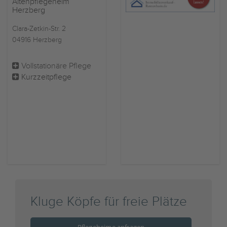
Altenpflegeheim
Herzberg
Clara-Zetkin-Str. 2
04916 Herzberg
Vollstationäre Pflege
Kurzzeitpflege
Kluge Köpfe für freie Plätze