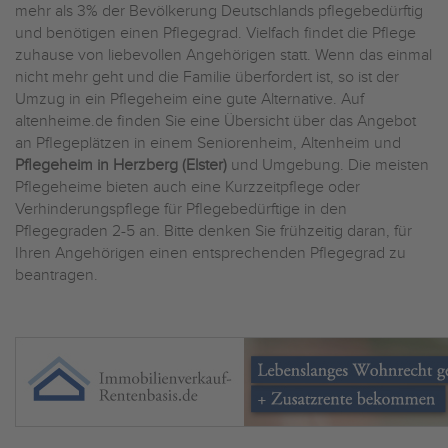
mehr als 3% der Bevölkerung Deutschlands pflegebedürftig
und benötigen einen Pflegegrad. Vielfach findet die Pflege
zuhause von liebevollen Angehörigen statt. Wenn das einmal
nicht mehr geht und die Familie überfordert ist, so ist der
Umzug in ein Pflegeheim eine gute Alternative. Auf
altenheime.de finden Sie eine Übersicht über das Angebot
an Pflegeplätzen in einem Seniorenheim, Altenheim und
Pflegeheim in Herzberg (Elster)
und Umgebung. Die meisten
Pflegeheime bieten auch eine Kurzzeitpflege oder
Verhinderungspflege für Pflegebedürftige in den
Pflegegraden 2-5 an. Bitte denken Sie frühzeitig daran, für
Ihren Angehörigen einen entsprechenden Pflegegrad zu
beantragen.