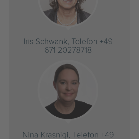
Iris Schwank, Telefon +49
671 20278718
Nina Krasniqi, Telefon +49