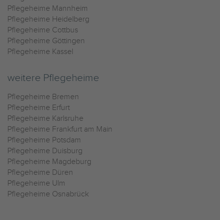
Pflegeheime Mannheim
Pflegeheime Heidelberg
Pflegeheime Cottbus
Pflegeheime Göttingen
Pflegeheime Kassel
weitere Pflegeheime
Pflegeheime Bremen
Pflegeheime Erfurt
Pflegeheime Karlsruhe
Pflegeheime Frankfurt am Main
Pflegeheime Potsdam
Pflegeheime Duisburg
Pflegeheime Magdeburg
Pflegeheime Düren
Pflegeheime Ulm
Pflegeheime Osnabrück