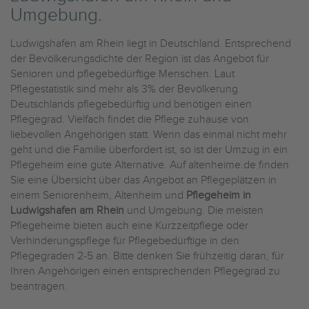
Umgebung.
Ludwigshafen am Rhein liegt in Deutschland. Entsprechend
der Bevölkerungsdichte der Region ist das Angebot für
Senioren und pflegebedürftige Menschen. Laut
Pflegestatistik sind mehr als 3% der Bevölkerung
Deutschlands pflegebedürftig und benötigen einen
Pflegegrad. Vielfach findet die Pflege zuhause von
liebevollen Angehörigen statt. Wenn das einmal nicht mehr
geht und die Familie überfordert ist, so ist der Umzug in ein
Pflegeheim eine gute Alternative. Auf altenheime.de finden
Sie eine Übersicht über das Angebot an Pflegeplätzen in
einem Seniorenheim, Altenheim und
Pflegeheim in
Ludwigshafen am Rhein
und Umgebung. Die meisten
Pflegeheime bieten auch eine Kurzzeitpflege oder
Verhinderungspflege für Pflegebedürftige in den
Pflegegraden 2-5 an. Bitte denken Sie frühzeitig daran, für
Ihren Angehörigen einen entsprechenden Pflegegrad zu
beantragen.