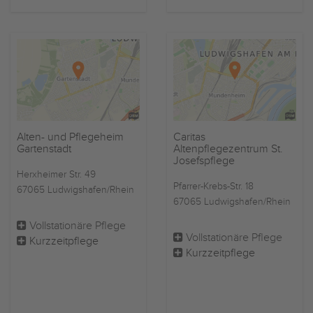
Alten- und Pflegeheim
Caritas
Gartenstadt
Altenpflegezentrum St.
Josefspflege
Herxheimer Str. 49
Pfarrer-Krebs-Str. 18
67065 Ludwigshafen/Rhein
67065 Ludwigshafen/Rhein
Vollstationäre Pflege
Vollstationäre Pflege
Kurzzeitpflege
Kurzzeitpflege