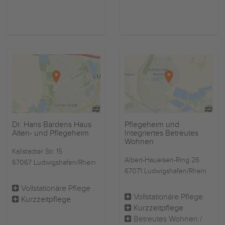
Dr. Hans Bardens Haus
Pflegeheim und
Alten- und Pflegeheim
Integriertes Betreutes
Wohnen
Kallstadter Str. 15
Albert-Haueisen-Ring 26
67067 Ludwigshafen/Rhein
67071 Ludwigshafen/Rhein
Vollstationäre Pflege
Vollstationäre Pflege
Kurzzeitpflege
Kurzzeitpflege
Betreutes Wohnen /