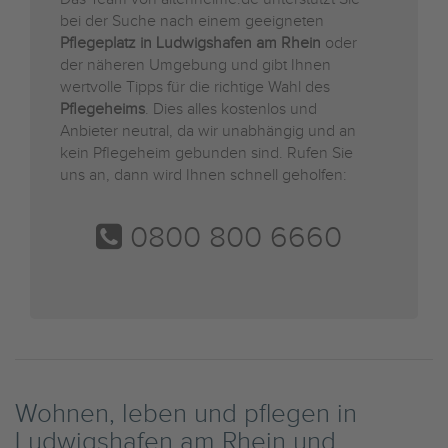
bei der Suche nach einem geeigneten
Pflegeplatz in Ludwigshafen am Rhein
oder
der näheren Umgebung und gibt Ihnen
wertvolle Tipps für die richtige Wahl des
Pflegeheims
. Dies alles kostenlos und
Anbieter neutral, da wir unabhängig und an
kein Pflegeheim gebunden sind. Rufen Sie
uns an, dann wird Ihnen schnell geholfen:
0800 800 6660
Wohnen, leben und pflegen in
Ludwigshafen am Rhein und