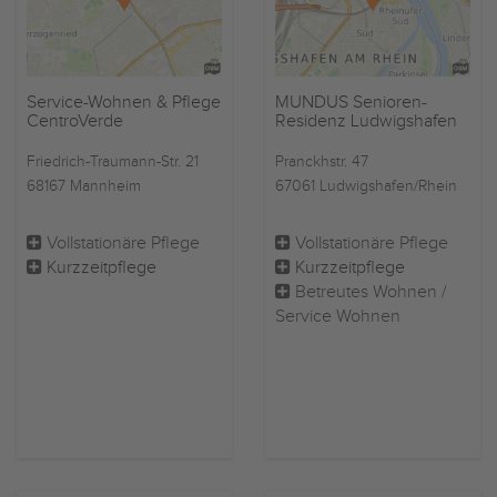
Service-Wohnen & Pflege
MUNDUS Senioren-
CentroVerde
Residenz Ludwigshafen
Friedrich-Traumann-Str. 21
Pranckhstr. 47
68167 Mannheim
67061 Ludwigshafen/Rhein
Vollstationäre Pflege
Vollstationäre Pflege
Kurzzeitpflege
Kurzzeitpflege
Betreutes Wohnen /
Service Wohnen