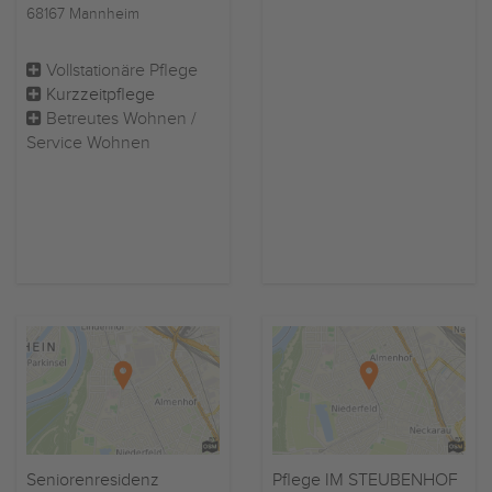
68167 Mannheim
Vollstationäre Pflege
Kurzzeitpflege
Betreutes Wohnen /
Service Wohnen
Seniorenresidenz
Pflege IM STEUBENHOF