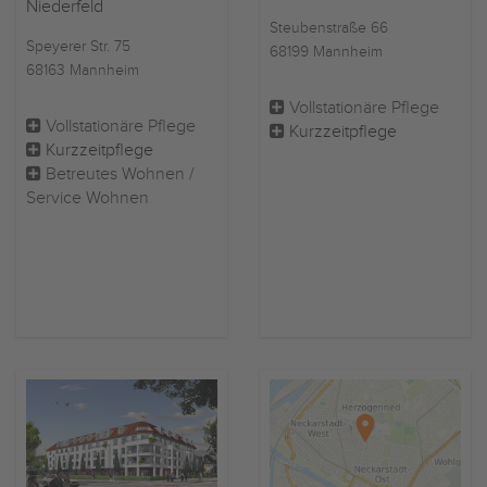
Niederfeld
Steubenstraße 66
Speyerer Str. 75
68199 Mannheim
68163 Mannheim
Vollstationäre Pflege
Vollstationäre Pflege
Kurzzeitpflege
Kurzzeitpflege
Betreutes Wohnen /
Service Wohnen