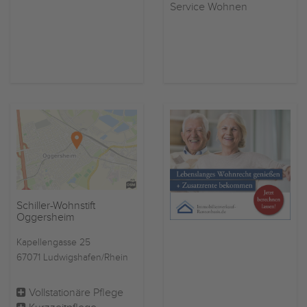
Service Wohnen
Schiller-Wohnstift
Oggersheim
Kapellengasse 25
67071 Ludwigshafen/Rhein
Vollstationäre Pflege