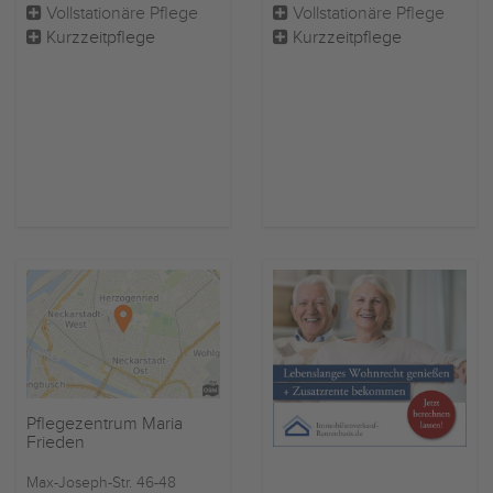
Vollstationäre Pflege
Vollstationäre Pflege
Kurzzeitpflege
Kurzzeitpflege
Pflegezentrum Maria
Frieden
Max-Joseph-Str. 46-48