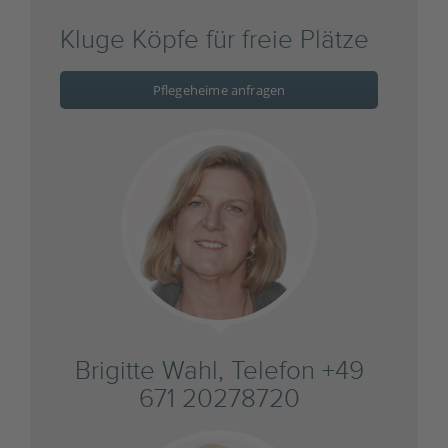
Kluge Köpfe für freie Plätze
Pflegeheime anfragen
Brigitte Wahl, Telefon +49
671 20278720