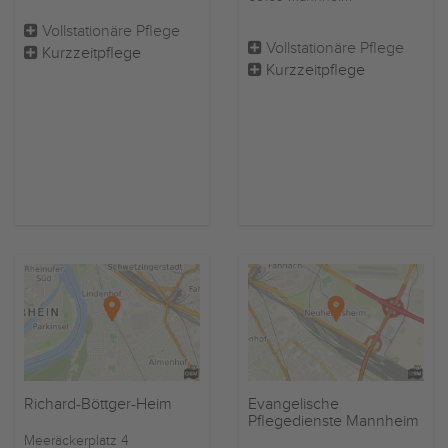
Vollstationäre Pflege
Vollstationäre Pflege
Kurzzeitpflege
Kurzzeitpflege
Richard-Böttger-Heim
Evangelische
Pflegedienste Mannheim
Meeräckerplatz 4