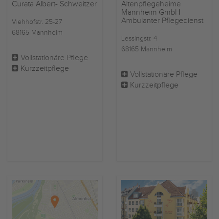
Curata Albert- Schweitzer
Altenpflegeheime
Mannheim GmbH
Ambulanter Pflegedienst
Viehhofstr. 25-27
68165 Mannheim
Lessingstr. 4
68165 Mannheim
Vollstationäre Pflege
Kurzzeitpflege
Vollstationäre Pflege
Kurzzeitpflege