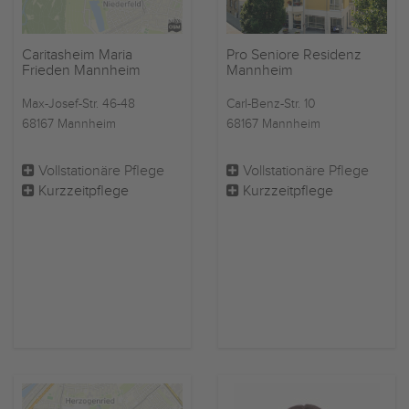
Caritasheim Maria
Pro Seniore Residenz
Frieden Mannheim
Mannheim
Max-Josef-Str. 46-48
Carl-Benz-Str. 10
68167 Mannheim
68167 Mannheim
Vollstationäre Pflege
Vollstationäre Pflege
Kurzzeitpflege
Kurzzeitpflege