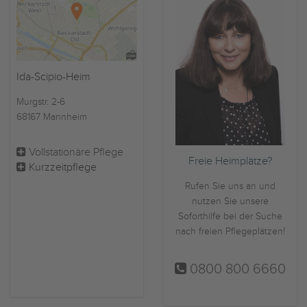
Ida-Scipio-Heim
Murgstr. 2-6
68167 Mannheim
Vollstationäre Pflege
Freie Heimplätze?
Kurzzeitpflege
Rufen Sie uns an und
nutzen Sie unsere
Soforthilfe bei der Suche
nach freien Pflegeplätzen!
0800 800 6660