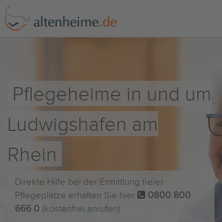
Pflegeheime in und um
Ludwigshafen am
Rhein
Direkte Hilfe bei der Ermittlung freier
Pflegeplätze erhalten Sie hier
0800 800
666 0
(kostenfrei anrufen)