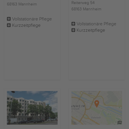
Reiterweg 54
68163 Mannheim
68163 Mannheim
Vollstationäre Pflege
Vollstationäre Pflege
Kurzzeitpflege
Kurzzeitpflege