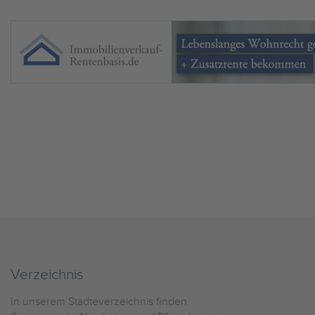
Verzeichnis
In unserem Städteverzeichnis finden