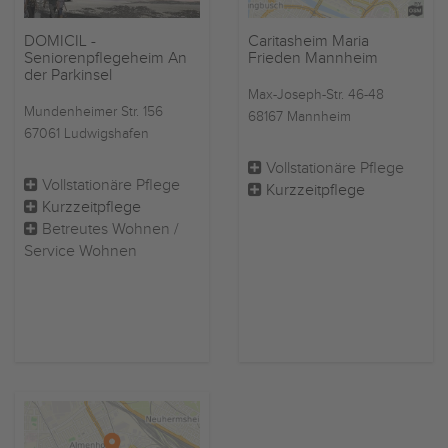
DOMICIL -
Caritasheim Maria
Seniorenpflegeheim An
Frieden Mannheim
der Parkinsel
Max-Joseph-Str. 46-48
Mundenheimer Str. 156
68167 Mannheim
67061 Ludwigshafen
Vollstationäre Pflege
Vollstationäre Pflege
Kurzzeitpflege
Kurzzeitpflege
Betreutes Wohnen /
Service Wohnen