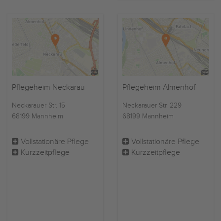
Pflegeheim Neckarau
Pflegeheim Almenhof
Neckarauer Str. 15
Neckarauer Str. 229
68199 Mannheim
68199 Mannheim
Vollstationäre Pflege
Vollstationäre Pflege
Kurzzeitpflege
Kurzzeitpflege