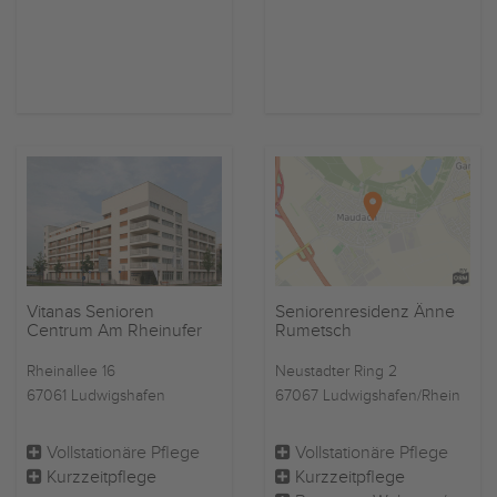
Vitanas Senioren
Seniorenresidenz Änne
Centrum Am Rheinufer
Rumetsch
Rheinallee 16
Neustadter Ring 2
67061 Ludwigshafen
67067 Ludwigshafen/Rhein
Vollstationäre Pflege
Vollstationäre Pflege
Kurzzeitpflege
Kurzzeitpflege