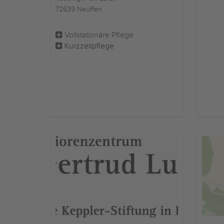
72639 Neuffen
Vollstationäre Pflege
Kurzzeitpflege