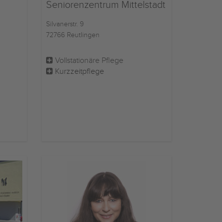
Seniorenzentrum Mittelstadt
Silvanerstr. 9
72766 Reutlingen
Vollstationäre Pflege
Kurzzeitpflege