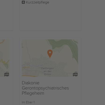
Kurzzeitpflege
Diakonie
Gerontopsychiatrisches
Pflegeheim
Im Eber 1