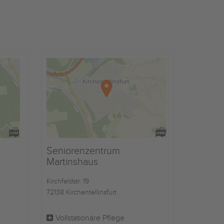
Seniorenzentrum
Martinshaus
Kirchfeldstr. 19
72138 Kirchentellinsfurt
Vollstationäre Pflege