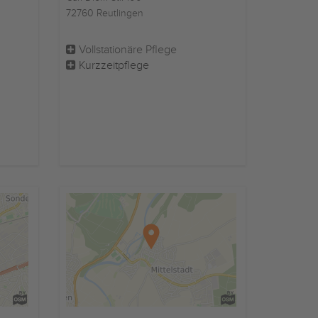
72760 Reutlingen
Vollstationäre Pflege
Kurzzeitpflege