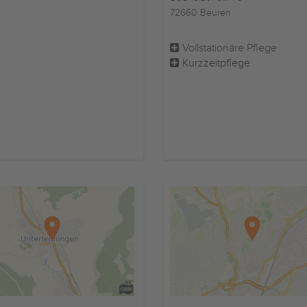
72660 Beuren
Vollstationäre Pflege
Kurzzeitpflege