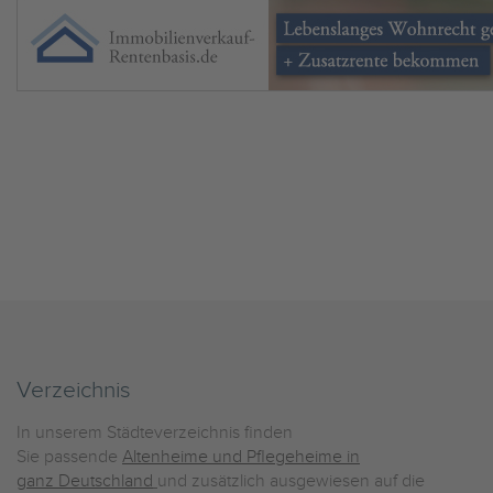
Verzeichnis
In unserem Städteverzeichnis finden
Sie passende
Altenheime und Pflegeheime in
ganz Deutschland
und zusätzlich ausgewiesen auf die