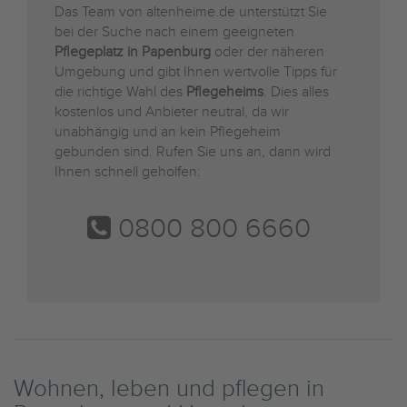
Das Team von altenheime.de unterstützt Sie
bei der Suche nach einem geeigneten
Pflegeplatz in Papenburg
oder der näheren
Umgebung und gibt Ihnen wertvolle Tipps für
die richtige Wahl des
Pflegeheims
. Dies alles
kostenlos und Anbieter neutral, da wir
unabhängig und an kein Pflegeheim
gebunden sind. Rufen Sie uns an, dann wird
Ihnen schnell geholfen:
0800 800 6660
Wohnen, leben und pflegen in