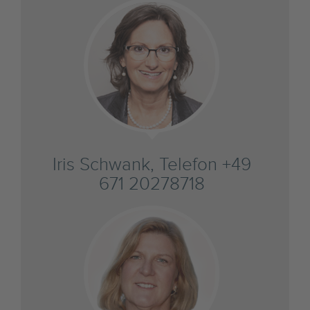
Iris Schwank, Telefon +49
671 20278718