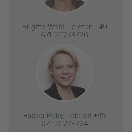
Brigitte Wahl, Telefon +49
671 20278720
Rabea Petry, Telefon +49
671 20278724