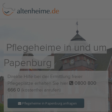
Pflegeheime in und um
Papenburg
Direkte Hilfe bei der Ermittlung freier
Pflegeplätze erhalten Sie hier
0800 800
666 0
(kostenfrei anrufen)
Pflegeheime in Papenburg anfragen