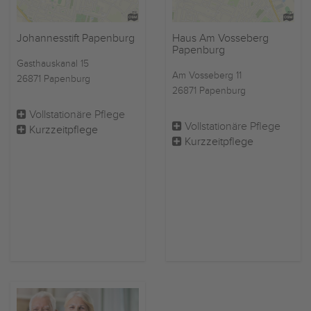
Johannesstift Papenburg
Haus Am Vosseberg
Papenburg
Gasthauskanal 15
Am Vosseberg 11
26871 Papenburg
26871 Papenburg
Vollstationäre Pflege
Vollstationäre Pflege
Kurzzeitpflege
Kurzzeitpflege