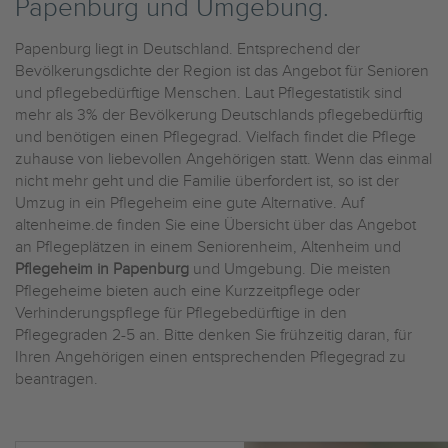
Papenburg und Umgebung.
Papenburg liegt in Deutschland. Entsprechend der
Bevölkerungsdichte der Region ist das Angebot für Senioren
und pflegebedürftige Menschen. Laut Pflegestatistik sind
mehr als 3% der Bevölkerung Deutschlands pflegebedürftig
und benötigen einen Pflegegrad. Vielfach findet die Pflege
zuhause von liebevollen Angehörigen statt. Wenn das einmal
nicht mehr geht und die Familie überfordert ist, so ist der
Umzug in ein Pflegeheim eine gute Alternative. Auf
altenheime.de finden Sie eine Übersicht über das Angebot
an Pflegeplätzen in einem Seniorenheim, Altenheim und
Pflegeheim in Papenburg
und Umgebung. Die meisten
Pflegeheime bieten auch eine Kurzzeitpflege oder
Verhinderungspflege für Pflegebedürftige in den
Pflegegraden 2-5 an. Bitte denken Sie frühzeitig daran, für
Ihren Angehörigen einen entsprechenden Pflegegrad zu
beantragen.