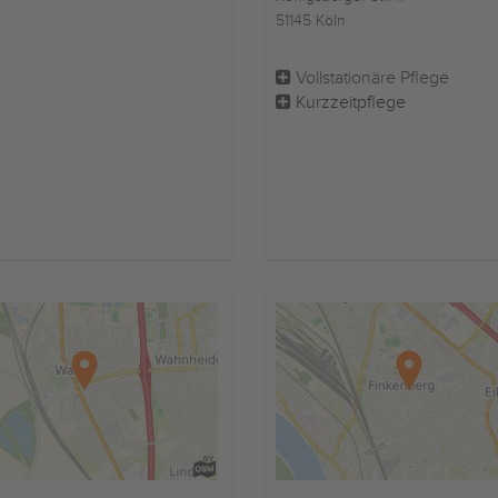
51145 Köln
Vollstationäre Pflege
Kurzzeitpflege