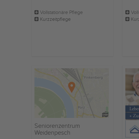
Vollstationäre Pflege
Voll
Kurzzeitpflege
Kur
Seniorenzentrum
Weidenpesch