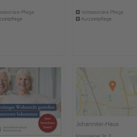
stationäre Pflege
Vollstationäre Pflege
zzeitpflege
Kurzzeitpflege
Johanniter-Haus
Königsberger Str. 11