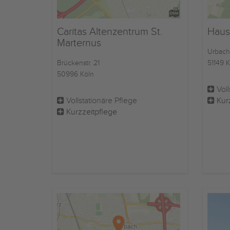
Caritas Altenzentrum St.
Haus
Marternus
Urbach
Brückenstr. 21
51149 K
50996 Köln
Voll
Vollstationäre Pflege
Kur
Kurzzeitpflege