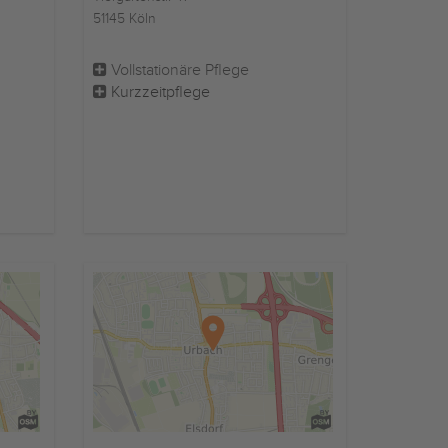
51145 Köln
Vollstationäre Pflege
Kurzzeitpflege