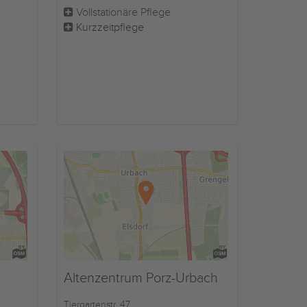
Vollstationäre Pflege
Kurzzeitpflege
Altenzentrum Porz-Urbach
Tiergartenstr. 47