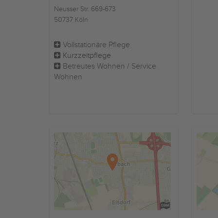
Neusser Str. 669-673
50737 Köln
Vollstationäre Pflege
Kurzzeitpflege
Betreutes Wohnen / Service
Wohnen