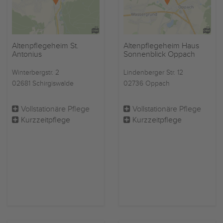
Altenpflegeheim St.
Altenpflegeheim Haus
Antonius
Sonnenblick Oppach
Winterbergstr. 2
Lindenberger Str. 12
02681 Schirgiswalde
02736 Oppach
Vollstationäre Pflege
Vollstationäre Pflege
Kurzzeitpflege
Kurzzeitpflege