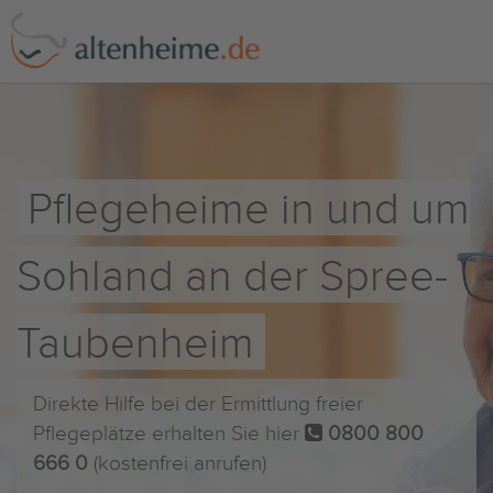
Pflegeheime in und um
Sohland an der Spree-
Taubenheim
Direkte Hilfe bei der Ermittlung freier
Pflegeplätze erhalten Sie hier
0800 800
666 0
(kostenfrei anrufen)