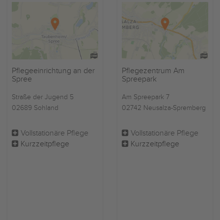
Pflegeeinrichtung an der
Pflegezentrum Am
Spree
Spreepark
Straße der Jugend 5
Am Spreepark 7
02689 Sohland
02742 Neusalza-Spremberg
Vollstationäre Pflege
Vollstationäre Pflege
Kurzzeitpflege
Kurzzeitpflege