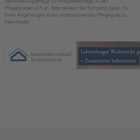
Verhinderungspflege für Pflegebedürftige in den
Pflegegraden 2-5 an. Bitte denken Sie frühzeitig daran, für
Ihren Angehörigen einen entsprechenden Pflegegrad zu
beantragen.