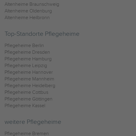
Altenheime Braunschweig
Altenheime Oldenburg
Altenheime Heilbronn
Top-Standorte Pflegeheime
Pflegeheime Berlin
Pflegeheime Dresden
Pflegeheime Hamburg
Pflegeheime Leipzig
Pflegeheime Hannover
Pflegeheime Mannheim
Pflegeheime Heidelberg
Pflegeheime Cottbus
Pflegeheime Göttingen
Pflegeheime Kassel
weitere Pflegeheime
Pflegeheime Bremen