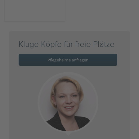
Kluge Köpfe für freie Plätze
Pflegeheime anfragen