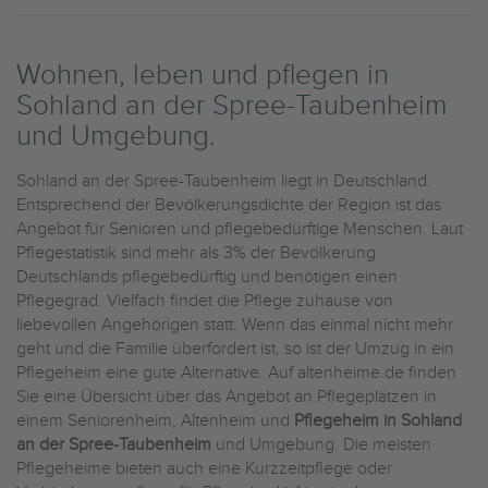
Wohnen, leben und pflegen in
Sohland an der Spree-Taubenheim
und Umgebung.
Sohland an der Spree-Taubenheim liegt in Deutschland.
Entsprechend der Bevölkerungsdichte der Region ist das
Angebot für Senioren und pflegebedürftige Menschen. Laut
Pflegestatistik sind mehr als 3% der Bevölkerung
Deutschlands pflegebedürftig und benötigen einen
Pflegegrad. Vielfach findet die Pflege zuhause von
liebevollen Angehörigen statt. Wenn das einmal nicht mehr
geht und die Familie überfordert ist, so ist der Umzug in ein
Pflegeheim eine gute Alternative. Auf altenheime.de finden
Sie eine Übersicht über das Angebot an Pflegeplätzen in
einem Seniorenheim, Altenheim und
Pflegeheim in Sohland
an der Spree-Taubenheim
und Umgebung. Die meisten
Pflegeheime bieten auch eine Kurzzeitpflege oder