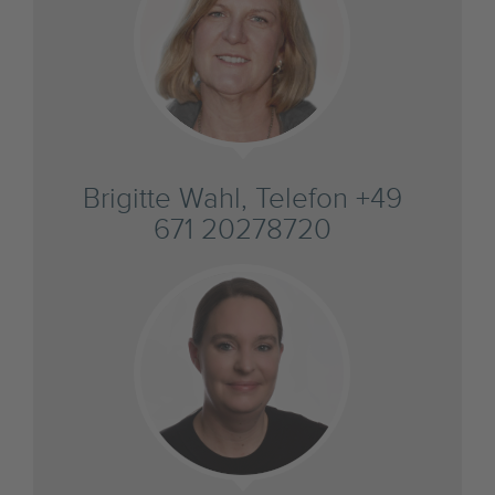
Brigitte Wahl, Telefon +49
671 20278720