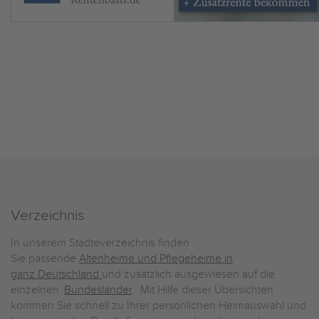
Verzeichnis
In unserem Städteverzeichnis finden
Sie passende
Altenheime und Pflegeheime in
ganz Deutschland
und zusätzlich ausgewiesen auf die
einzelnen
Bundesländer
. Mit Hilfe dieser Übersichten
kommen Sie schnell zu Ihrer persönlichen Heimauswahl und