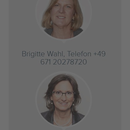
Brigitte Wahl, Telefon +49
671 20278720