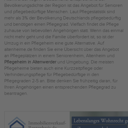
Bevölkerungsdichte der Region ist das Angebot für Senioren
und pflegebedürftige Menschen. Laut Pflegestatistik sind
mehr als 3% der Bevölkerung Deutschlands pflegebedürftig
und benötigen einen Pflegegrad. Vielfach findet die Pflege
zuhause von liebevollen Angehörigen statt. Wenn das einmal
nicht mehr geht und die Familie überfordert ist, so ist der
Umzug in ein Pflegeheim eine gute Alternative. Auf
altenheime.de finden Sie eine Übersicht über das Angebot
an Pflegeplätzen in einem Seniorenheim, Altenheim und
Pflegeheim in Altenwerder
und Umgebung. Die meisten
Pflegeheime bieten auch eine Kurzzeitpflege oder
Verhinderungspflege für Pflegebedürftige in den
Pflegegraden 2-5 an. Bitte denken Sie frühzeitig daran, für
Ihren Angehörigen einen entsprechenden Pflegegrad zu
beantragen.