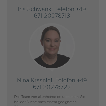
Iris Schwank, Telefon +49
671 20278718
Nina Krasniqi, Telefon +49
671 20278722
Das Team von altenheime.de unterstützt Sie
bei der Suche nach einem geeigneten