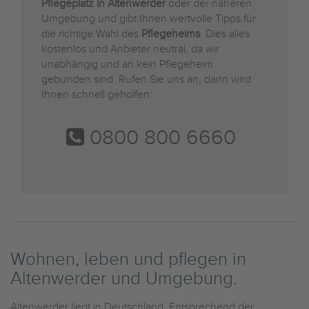
Pflegeplatz in Altenwerder
oder der näheren
Umgebung und gibt Ihnen wertvolle Tipps für
die richtige Wahl des
Pflegeheims
. Dies alles
kostenlos und Anbieter neutral, da wir
unabhängig und an kein Pflegeheim
gebunden sind. Rufen Sie uns an, dann wird
Ihnen schnell geholfen:
0800 800 6660
Wohnen, leben und pflegen in
Altenwerder und Umgebung.
Altenwerder liegt in Deutschland. Entsprechend der