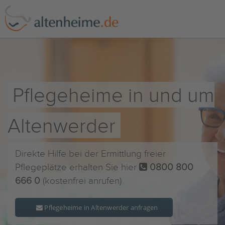
Pflegeheime in und um
Altenwerder
Direkte Hilfe bei der Ermittlung freier
Pflegeplätze erhalten Sie hier
0800 800
666 0
(kostenfrei anrufen)
Pflegeheime in Altenwerder anfragen