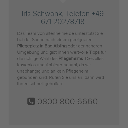
Iris Schwank, Telefon +49
671 20278718
Das Team von altenheime.de unterstützt Sie
bei der Suche nach einem geeigneten
Pflegeplatz in Bad Aibling
oder der näheren
Umgebung und gibt Ihnen wertvolle Tipps für
die richtige Wahl des
Pflegeheims
. Dies alles
kostenlos und Anbieter neutral, da wir
unabhängig und an kein Pflegeheim
gebunden sind. Rufen Sie uns an, dann wird
Ihnen schnell geholfen:
0800 800 6660