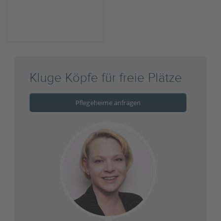
Kluge Köpfe für freie Plätze
Pflegeheime anfragen