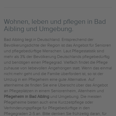
Wohnen, leben und pflegen in Bad
Aibling und Umgebung.
Bad Aibling liegt in Deutschland. Entsprechend der
Bevölkerungsdichte der Region ist das Angebot für Senioren
und pflegebedürftige Menschen. Laut Pflegestatistik sind
mehr als 3% der Bevölkerung Deutschlands pflegebedürftig
und benötigen einen Pflegegrad. Vielfach findet die Pflege
zuhause von liebevollen Angehörigen statt. Wenn das einmal
nicht mehr geht und die Familie überfordert ist, so ist der
Umzug in ein Pflegeheim eine gute Alternative. Auf
altenheime.de finden Sie eine Übersicht über das Angebot
an Pflegeplätzen in einem Seniorenheim, Altenheim und
Pflegeheim in Bad Aibling
und Umgebung. Die meisten
Pflegeheime bieten auch eine Kurzzeitpflege oder
Verhinderungspflege für Pflegebedürftige in den
Pflegegraden 2-5 an. Bitte denken Sie frühzeitig daran, für