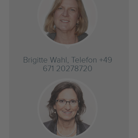
Brigitte Wahl, Telefon +49
671 20278720