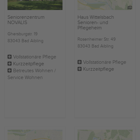
Seniorenzentrum
Haus Wittelsbach
NOVALIS
Senioren- und
Pflegeheim
Ghersburgstr. 19
Rosenheimer Str. 49
83043 Bad Aibling
83043 Bad Aibling
Vollstationäre Pflege
Vollstationäre Pflege
Kurzzeitpflege
Kurzzeitpflege
Betreutes Wohnen /
Service Wohnen