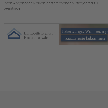
Ihren Angehörigen einen entsprechenden Pflegegrad zu
beantragen.