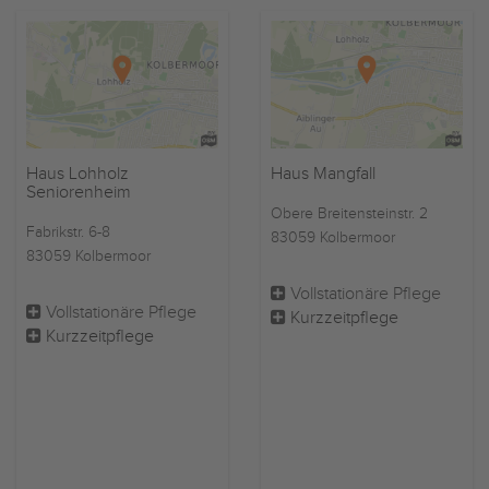
Haus Lohholz
Haus Mangfall
Seniorenheim
Obere Breitensteinstr. 2
Fabrikstr. 6-8
83059 Kolbermoor
83059 Kolbermoor
Vollstationäre Pflege
Vollstationäre Pflege
Kurzzeitpflege
Kurzzeitpflege