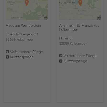
Haus am Wendelstein
Altenheim St. Franziskus
Kolbermoor
Josef-Hamberger-Str. 1
Flurstr. 6
83059 Kolbermoor
83059 Kolbermoor
Vollstationäre Pflege
Vollstationäre Pflege
Kurzzeitpflege
Kurzzeitpflege