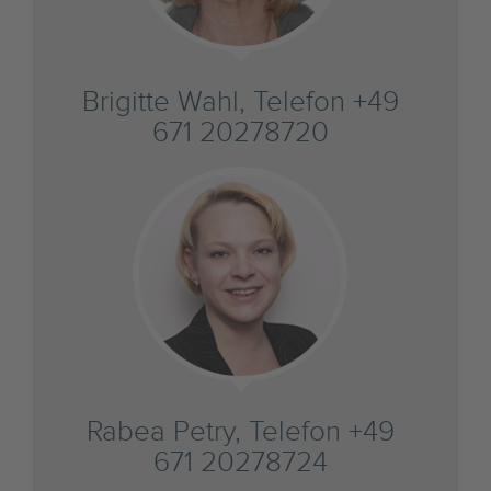
Brigitte Wahl, Telefon +49
671 20278720
Rabea Petry, Telefon +49
671 20278724