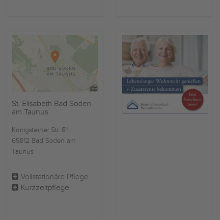
St. Elisabeth Bad Soden
am Taunus
Königsteiner Str. 81
65812 Bad Soden am
Taunus
Vollstationäre Pflege
Kurzzeitpflege