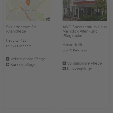
Sozialzentrum für
AWO Sozialzentrum Haus
Altenpflege
Mainblick Alten- und
Pflegeheim
Hauptstr. 426
Mainblick 49
65760 Eschborn
65779 Kelkheim
Vollstationäre Pflege
Vollstationäre Pflege
Kurzzeitpflege
Kurzzeitpflege