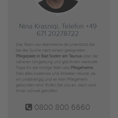
Nina Krasniqi, Telefon +49
671 20278722
Das Team von altenheime.de unterstützt Sie
bei der Suche nach einem geeigneten
Pflegeplatz in Bad Soden am Taunus
oder der
näheren Umgebung und gibt Ihnen wertvolle
Tipps für die richtige Wahl des
Pflegeheims
.
Dies alles kostenlos und Anbieter neutral, da
wir unabhängig und an kein Pflegeheim
gebunden sind. Rufen Sie uns an, dann wird
Ihnen schnell geholfen:
0800 800 6660