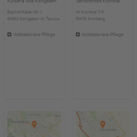
Kursana Villa Königstein
Seniorenstift Kronthal
Bischof-Kaller-Str. 1
Im Kronthal 7-11
61462 Königstein im Taunus
61476 Kronberg
Vollstationäre Pflege
Vollstationäre Pflege