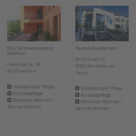
K&S Seniorenresidenz
Taunus-Residenzen
Kelkheim
Am Eichwald 22
Frankfurter Str. 39
65812 Bad Soden am
65779 Kelkheim
Taunus
Vollstationäre Pflege
Vollstationäre Pflege
Kurzzeitpflege
Kurzzeitpflege
Betreutes Wohnen /
Betreutes Wohnen /
Service Wohnen
Service Wohnen