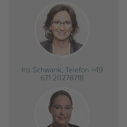
Iris Schwank, Telefon +49
671 20278718