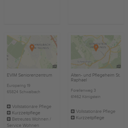
EVIM Seniorenzentrum
Alten- und Pflegeheim St.
Raphael
Europaring 19
Forellenweg 3
65824 Schwalbach
61462 Königstein
Vollstationäre Pflege
Vollstationäre Pflege
Kurzzeitpflege
Kurzzeitpflege
Betreutes Wohnen /
Service Wohnen