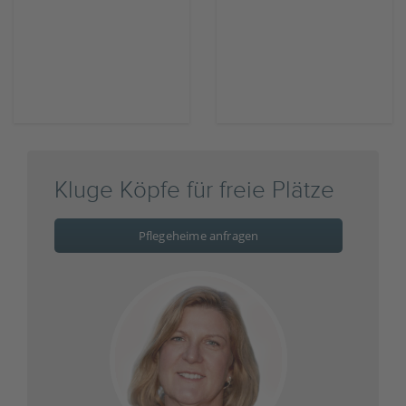
Kluge Köpfe für freie Plätze
Pflegeheime anfragen