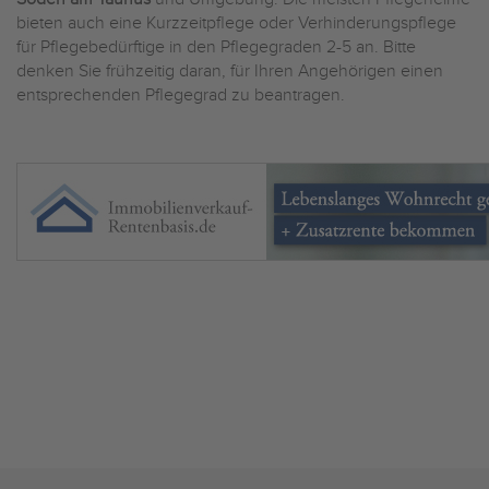
bieten auch eine Kurzzeitpflege oder Verhinderungspflege
für Pflegebedürftige in den Pflegegraden 2-5 an. Bitte
denken Sie frühzeitig daran, für Ihren Angehörigen einen
entsprechenden Pflegegrad zu beantragen.