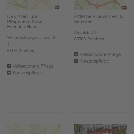
DRK Alten- und
EVIM Servicewohnen für
Pflegeheim Kaiser-
Senioren
Friedrich-Haus
Hauptstr. 24
Walter-Schwagenscheidt-Str.
65760 Eschborn
2
61476 Kronberg
Vollstationäre Pflege
Kurzzeitpflege
Vollstationäre Pflege
Kurzzeitpflege