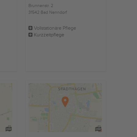
Brunnenstr. 2
31542 Bad Nenndorf
Vollstationäre Pflege
Kurzzeitpflege