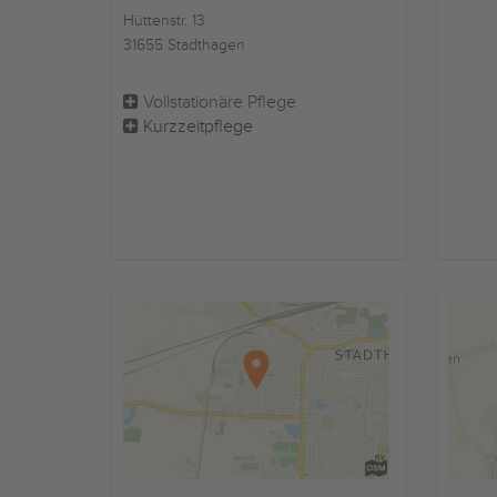
Hüttenstr. 13
31655 Stadthagen
Vollstationäre Pflege
Kurzzeitpflege