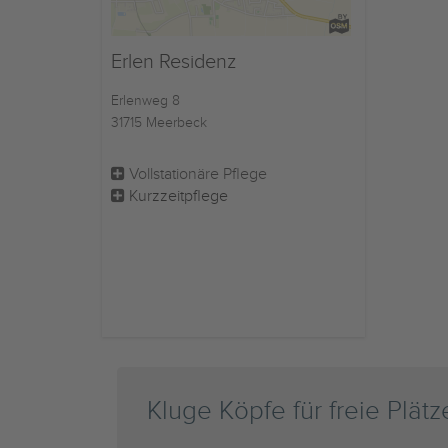
Erlen Residenz
Erlenweg 8
31715 Meerbeck
Vollstationäre Pflege
Kurzzeitpflege
Kluge Köpfe für freie Plätz