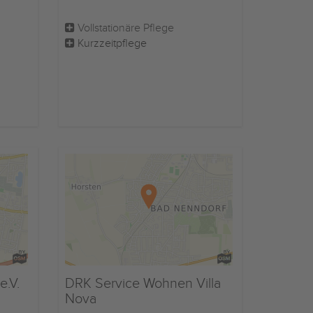
Vollstationäre Pflege
Kurzzeitpflege
.V.
DRK Service Wohnen Villa
Nova