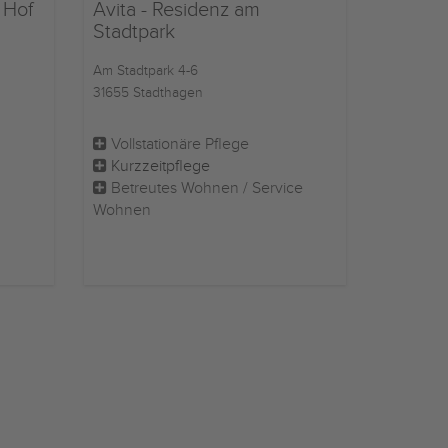
 Hof
Avita - Residenz am
Stadtpark
Am Stadtpark 4-6
31655 Stadthagen
Vollstationäre Pflege
Kurzzeitpflege
Betreutes Wohnen / Service
Wohnen