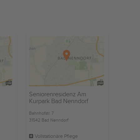
Seniorenresidenz Am
Kurpark Bad Nenndorf
Bahnhofstr. 7
31542 Bad Nenndorf
Vollstationäre Pflege