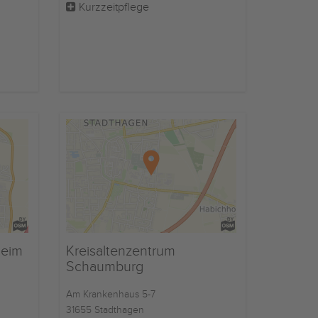
Kurzzeitpflege
heim
Kreisaltenzentrum
Schaumburg
Am Krankenhaus 5-7
31655 Stadthagen