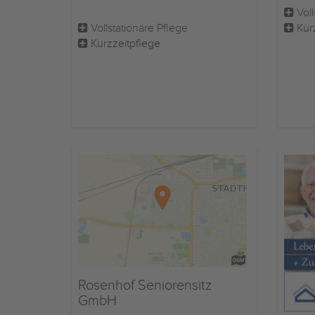
Voll
Vollstationäre Pflege
Kur
Kurzzeitpflege
Rosenhof Seniorensitz
GmbH