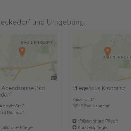
Beckedorf und Umgebung.
 Abendsonne Bad
Pflegehaus Kronprinz
dorf
Kramerstr. 17
Albrecht-Str. 8
31542 Bad Nenndorf
Bad Nenndorf
Vollstationäre Pflege
stationäre Pflege
Kurzzeitpflege