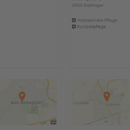
31655 Stadthagen
Vollstationäre Pflege
Kurzzeitpflege