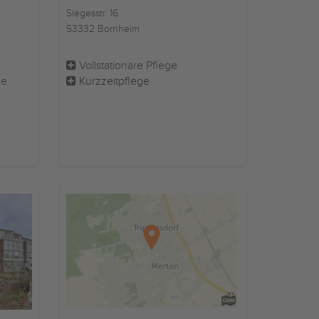
Siegesstr. 16
53332 Bornheim
Vollstationäre Pflege
ce
Kurzzeitpflege