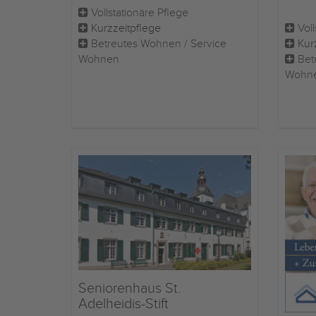
Vollstationäre Pflege
Kurzzeitpflege
Voll
Betreutes Wohnen / Service
Kur
Wohnen
Betr
Wohn
Seniorenhaus St.
Adelheidis-Stift