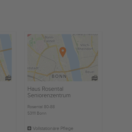
Haus Rosental
Seniorenzentrum
Rosental 80-88
53111 Bonn
Vollstationäre Pflege