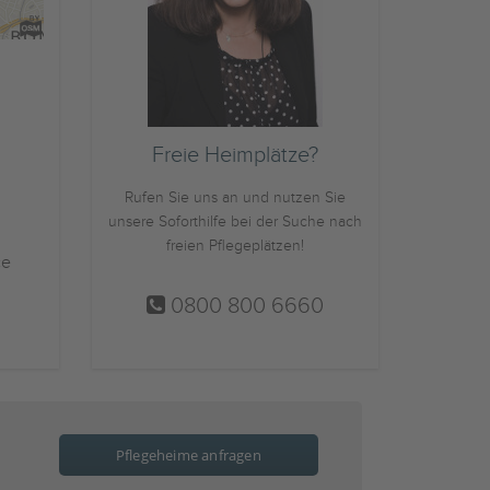
Freie Heimplätze?
Rufen Sie uns an und nutzen Sie
unsere Soforthilfe bei der Suche nach
freien Pflegeplätzen!
ce
0800 800 6660
Pflegeheime anfragen