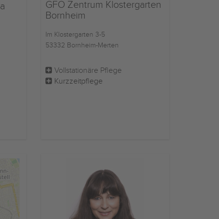
GFO Zentrum Klostergarten
la
Bornheim
Im Klostergarten 3-5
53332 Bornheim-Merten
Vollstationäre Pflege
Kurzzeitpflege