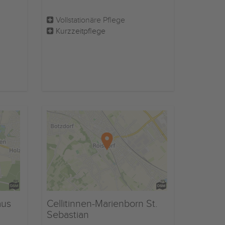
Vollstationäre Pflege
Kurzzeitpflege
aus
Cellitinnen-Marienborn St.
Sebastian