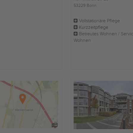
53229 Bonn
Vollstationäre Pflege
Kurzzeitpflege
Betreutes Wohnen / Servi
Wohnen