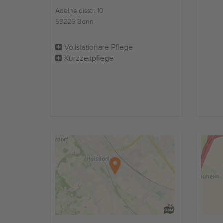
Adelheidisstr. 10
53225 Bonn
Vollstationäre Pflege
Kurzzeitpflege