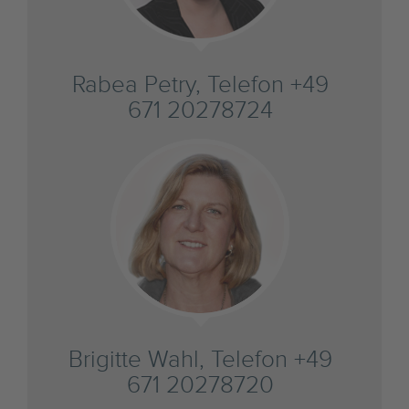
Rabea Petry, Telefon +49
671 20278724
Brigitte Wahl, Telefon +49
671 20278720