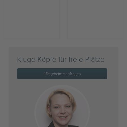
Kluge Köpfe für freie Plätze
Pflegeheime anfragen