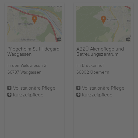
Pflegeheim St. Hildegard
ABZÜ Altenpflege und
Wadgassen
Betreuungszentrum
In den Waldwiesen 2
Im Brückenhof
66787 Wadgassen
66802 Überherrn
Vollstationäre Pflege
Vollstationäre Pflege
Kurzzeitpflege
Kurzzeitpflege