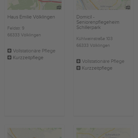
Haus Emilie Völklingen
Domicil -
Seniorenpflegeheim
Schillerpark
Feldstr. 9
66333 Völklingen
Kühlweinstraße 103
66333 Völklingen
Vollstationäre Pflege
Kurzzeitpflege
Vollstationäre Pflege
Kurzzeitpflege