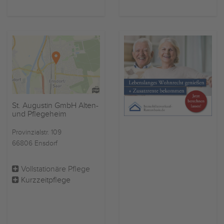
St. Augustin GmbH Alten-
und Pflegeheim
Provinzialstr. 109
66806 Ensdorf
Vollstationäre Pflege
Kurzzeitpflege