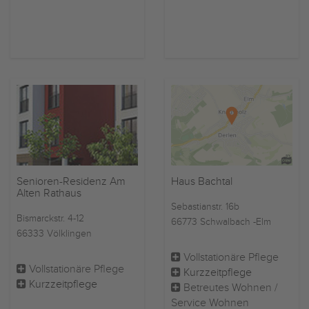
Senioren-Residenz Am
Haus Bachtal
Alten Rathaus
Sebastianstr. 16b
Bismarckstr. 4-12
66773 Schwalbach -Elm
66333 Völklingen
Vollstationäre Pflege
Vollstationäre Pflege
Kurzzeitpflege
Kurzzeitpflege
Betreutes Wohnen /
Service Wohnen