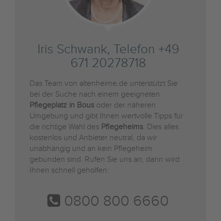
Iris Schwank, Telefon +49
671 20278718
Das Team von altenheime.de unterstützt Sie
bei der Suche nach einem geeigneten
Pflegeplatz in Bous
oder der näheren
Umgebung und gibt Ihnen wertvolle Tipps für
die richtige Wahl des
Pflegeheims
. Dies alles
kostenlos und Anbieter neutral, da wir
unabhängig und an kein Pflegeheim
gebunden sind. Rufen Sie uns an, dann wird
Ihnen schnell geholfen:
0800 800 6660