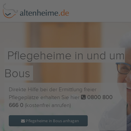
Pflegeheime in und um
Bous
Direkte Hilfe bei der Ermittlung freier
Pflegeplätze erhalten Sie hier
0800 800
666 0
(kostenfrei anrufen)
Pflegeheime in Bous anfragen