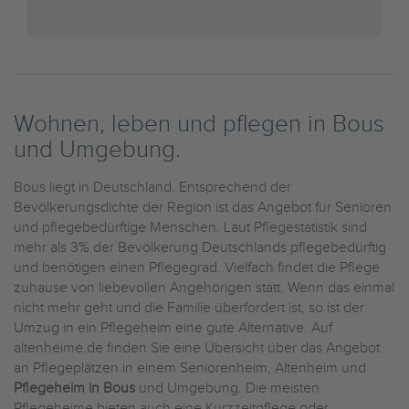
Wohnen, leben und pflegen in Bous
und Umgebung.
Bous liegt in Deutschland. Entsprechend der
Bevölkerungsdichte der Region ist das Angebot für Senioren
und pflegebedürftige Menschen. Laut Pflegestatistik sind
mehr als 3% der Bevölkerung Deutschlands pflegebedürftig
und benötigen einen Pflegegrad. Vielfach findet die Pflege
zuhause von liebevollen Angehörigen statt. Wenn das einmal
nicht mehr geht und die Familie überfordert ist, so ist der
Umzug in ein Pflegeheim eine gute Alternative. Auf
altenheime.de finden Sie eine Übersicht über das Angebot
an Pflegeplätzen in einem Seniorenheim, Altenheim und
Pflegeheim in Bous
und Umgebung. Die meisten
Pflegeheime bieten auch eine Kurzzeitpflege oder