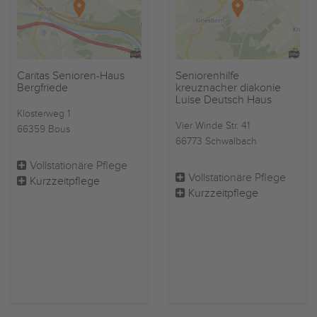
Caritas Senioren-Haus
Seniorenhilfe
Bergfriede
kreuznacher diakonie
Luise Deutsch Haus
Klosterweg 1
Vier Winde Str. 41
66359 Bous
66773 Schwalbach
Vollstationäre Pflege
Vollstationäre Pflege
Kurzzeitpflege
Kurzzeitpflege