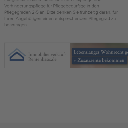
Verhinderungspflege für Pflegebedürftige in den
Pflegegraden 2-5 an. Bitte denken Sie frühzeitig daran, für
Ihren Angehörigen einen entsprechenden Pflegegrad zu
beantragen.