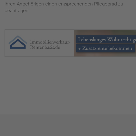
Ihren Angehörigen einen entsprechenden Pflegegrad zu
beantragen.