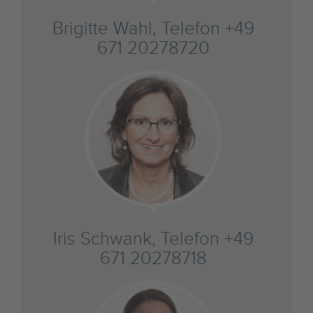
Brigitte Wahl, Telefon +49
671 20278720
Iris Schwank, Telefon +49
671 20278718