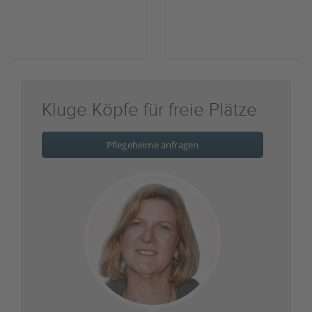
Kluge Köpfe für freie Plätze
Pflegeheime anfragen