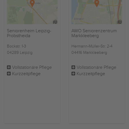
Seniorenheim Leipzig-
AWO Seniorenzentrum
Probstheida
Markkleeberg
Bockstr. 1-3
Hermann-Müller-Str. 2-4
04289 Leipzig
04416 Markkleeberg
Vollstationäre Pflege
Vollstationäre Pflege
Kurzzeitpflege
Kurzzeitpflege