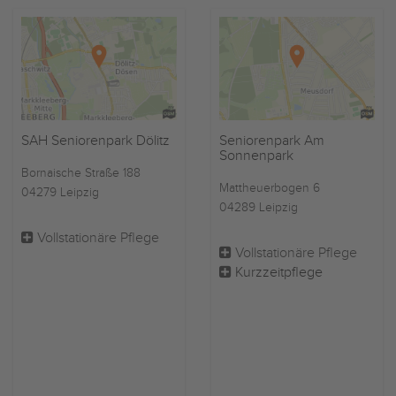
SAH Seniorenpark Dölitz
Seniorenpark Am
Sonnenpark
Bornaische Straße 188
Mattheuerbogen 6
04279 Leipzig
04289 Leipzig
Vollstationäre Pflege
Vollstationäre Pflege
Kurzzeitpflege