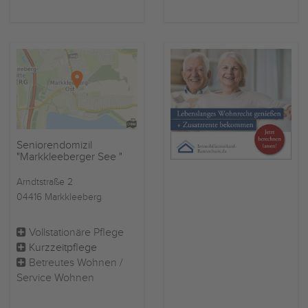
Seniorendomizil
"Markkleeberger See "
Arndtstraße 2
04416 Markkleeberg
Vollstationäre Pflege
Kurzzeitpflege
Betreutes Wohnen /
Service Wohnen