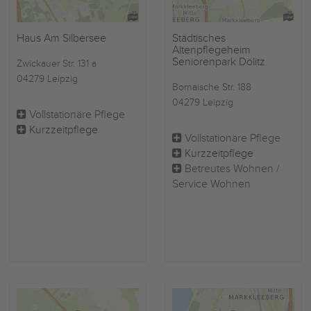
Haus Am Silbersee
Städtisches
Altenpflegeheim
Seniorenpark Dölitz
Zwickauer Str. 131 a
04279 Leipzig
Bornaische Str. 188
04279 Leipzig
Vollstationäre Pflege
Kurzzeitpflege
Vollstationäre Pflege
Kurzzeitpflege
Betreutes Wohnen /
Service Wohnen