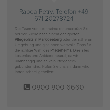
Rabea Petry, Telefon +49
671 20278724
Das Team von altenheime.de unterstützt Sie
bei der Suche nach einem geeigneten
Pflegeplatz in Markkleeberg
oder der näheren
Umgebung und gibt Ihnen wertvolle Tipps für
die richtige Wahl des
Pflegeheims
. Dies alles
kostenlos und Anbieter neutral, da wir
unabhängig und an kein Pflegeheim
gebunden sind. Rufen Sie uns an, dann wird
Ihnen schnell geholfen:
0800 800 6660