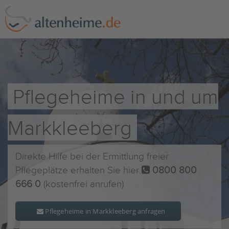
Pflegeheime in und um
Markkleeberg
Direkte Hilfe bei der Ermittlung freier
Pflegeplätze erhalten Sie hier
0800 800
666 0
(kostenfrei anrufen)
Pflegeheime in Markkleeberg anfragen