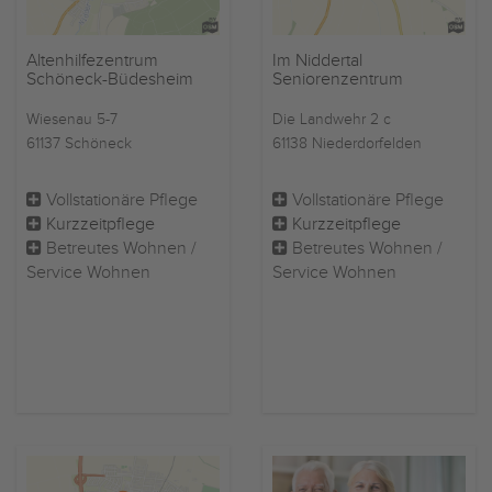
Altenhilfezentrum
Im Niddertal
Schöneck-Büdesheim
Seniorenzentrum
Wiesenau 5-7
Die Landwehr 2 c
61137 Schöneck
61138 Niederdorfelden
Vollstationäre Pflege
Vollstationäre Pflege
Kurzzeitpflege
Kurzzeitpflege
Betreutes Wohnen /
Betreutes Wohnen /
Service Wohnen
Service Wohnen