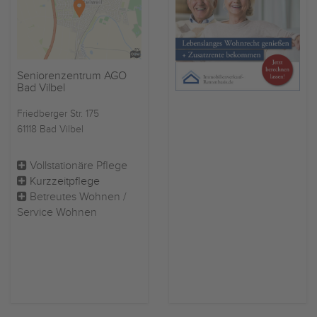
Seniorenzentrum AGO
Bad Vilbel
Friedberger Str. 175
61118 Bad Vilbel
Vollstationäre Pflege
Kurzzeitpflege
Betreutes Wohnen /
Service Wohnen