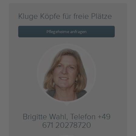
Kluge Köpfe für freie Plätze
Pflegeheime anfragen
Brigitte Wahl, Telefon +49
671 20278720