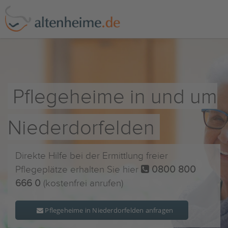
Pflegeheime in und um
Niederdorfelden
Direkte Hilfe bei der Ermittlung freier
Pflegeplätze erhalten Sie hier
0800 800
666 0
(kostenfrei anrufen)
Pflegeheime in Niederdorfelden anfragen