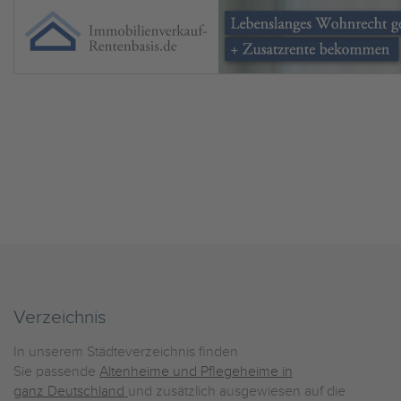
Verzeichnis
In unserem Städteverzeichnis finden
Sie passende
Altenheime und Pflegeheime in
ganz Deutschland
und zusätzlich ausgewiesen auf die