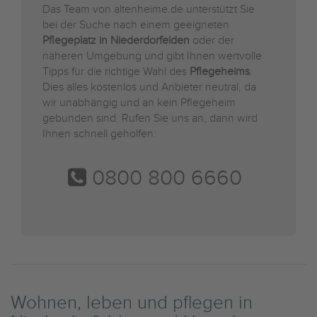
Das Team von altenheime.de unterstützt Sie
bei der Suche nach einem geeigneten
Pflegeplatz in Niederdorfelden
oder der
näheren Umgebung und gibt Ihnen wertvolle
Tipps für die richtige Wahl des
Pflegeheims
.
Dies alles kostenlos und Anbieter neutral, da
wir unabhängig und an kein Pflegeheim
gebunden sind. Rufen Sie uns an, dann wird
Ihnen schnell geholfen:
0800 800 6660
Wohnen, leben und pflegen in