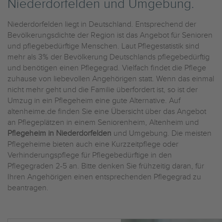
Niederdorfelden und Umgebung.
Niederdorfelden liegt in Deutschland. Entsprechend der
Bevölkerungsdichte der Region ist das Angebot für Senioren
und pflegebedürftige Menschen. Laut Pflegestatistik sind
mehr als 3% der Bevölkerung Deutschlands pflegebedürftig
und benötigen einen Pflegegrad. Vielfach findet die Pflege
zuhause von liebevollen Angehörigen statt. Wenn das einmal
nicht mehr geht und die Familie überfordert ist, so ist der
Umzug in ein Pflegeheim eine gute Alternative. Auf
altenheime.de finden Sie eine Übersicht über das Angebot
an Pflegeplätzen in einem Seniorenheim, Altenheim und
Pflegeheim in Niederdorfelden
und Umgebung. Die meisten
Pflegeheime bieten auch eine Kurzzeitpflege oder
Verhinderungspflege für Pflegebedürftige in den
Pflegegraden 2-5 an. Bitte denken Sie frühzeitig daran, für
Ihren Angehörigen einen entsprechenden Pflegegrad zu
beantragen.