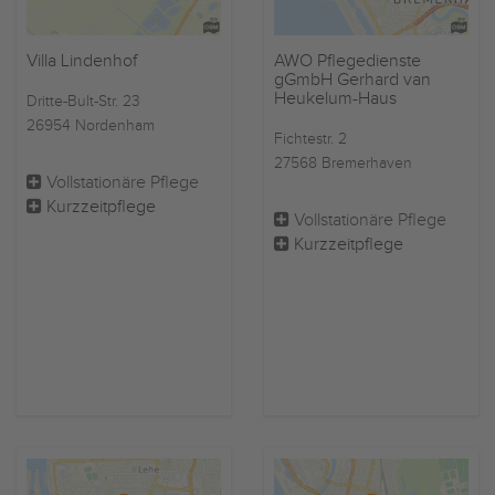
Villa Lindenhof
AWO Pflegedienste
gGmbH Gerhard van
Heukelum-Haus
Dritte-Bult-Str. 23
26954 Nordenham
Fichtestr. 2
27568 Bremerhaven
Vollstationäre Pflege
Kurzzeitpflege
Vollstationäre Pflege
Kurzzeitpflege