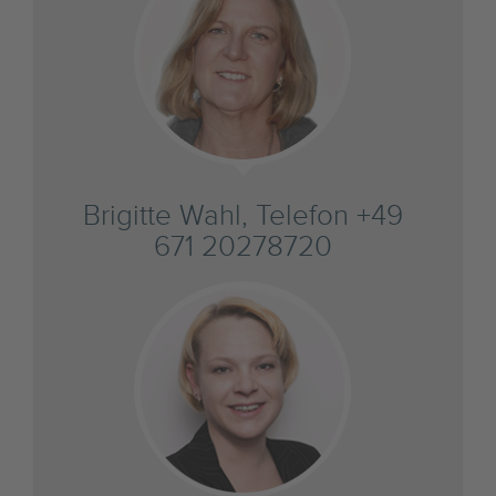
Brigitte Wahl, Telefon +49
671 20278720