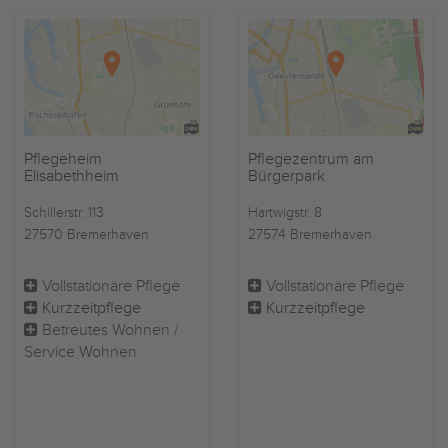
Pflegeheim
Pflegezentrum am
Elisabethheim
Bürgerpark
Schillerstr. 113
Hartwigstr. 8
27570 Bremerhaven
27574 Bremerhaven
Vollstationäre Pflege
Vollstationäre Pflege
Kurzzeitpflege
Kurzzeitpflege
Betreutes Wohnen /
Service Wohnen