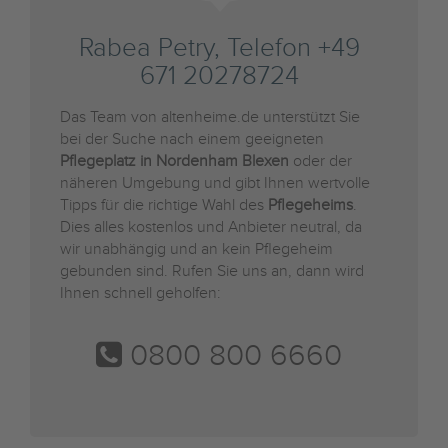
Rabea Petry, Telefon +49
671 20278724
Das Team von altenheime.de unterstützt Sie
bei der Suche nach einem geeigneten
Pflegeplatz in Nordenham Blexen
oder der
näheren Umgebung und gibt Ihnen wertvolle
Tipps für die richtige Wahl des
Pflegeheims
.
Dies alles kostenlos und Anbieter neutral, da
wir unabhängig und an kein Pflegeheim
gebunden sind. Rufen Sie uns an, dann wird
Ihnen schnell geholfen:
0800 800 6660