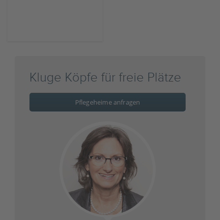
Kluge Köpfe für freie Plätze
Pflegeheime anfragen