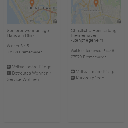
Seniorenwohnanlage
Christliche Heimstiftung
Haus am Blink
Bremerhaven
Altenpflegeheim
Wiener Str. 5
Walther-Rathenau-Platz 6
27568 Bremerhaven
27570 Bremerhaven
Vollstationäre Pflege
Vollstationäre Pflege
Betreutes Wohnen /
Kurzzeitpflege
Service Wohnen