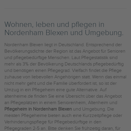
Wohnen, leben und pflegen in
Nordenham Blexen und Umgebung.
Nordenham Blexen liegt in Deutschland. Entsprechend der
Bevölkerungsdichte der Region ist das Angebot für Senioren
und pflegebedürftige Menschen. Laut Pflegestatistik sind
mehr als 3% der Bevölkerung Deutschlands pflegebedürftig
und benötigen einen Pflegegrad. Vielfach findet die Pflege
zuhause von liebevollen Angehörigen statt. Wenn das einmal
nicht mehr geht und die Familie überfordert ist, so ist der
Umzug in ein Pflegeheim eine gute Alternative. Auf
altenheime.de finden Sie eine Übersicht über das Angebot
an Pflegeplätzen in einem Seniorenheim, Altenheim und
Pflegeheim in Nordenham Blexen
und Umgebung. Die
meisten Pflegeheime bieten auch eine Kurzzeitpflege oder
Verhinderungspflege für Pflegebedürftige in den
Pflegegraden 2-5 an. Bitte denken Sie frühzeitig daran, für