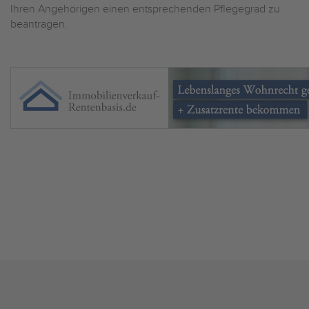
Ihren Angehörigen einen entsprechenden Pflegegrad zu
beantragen.