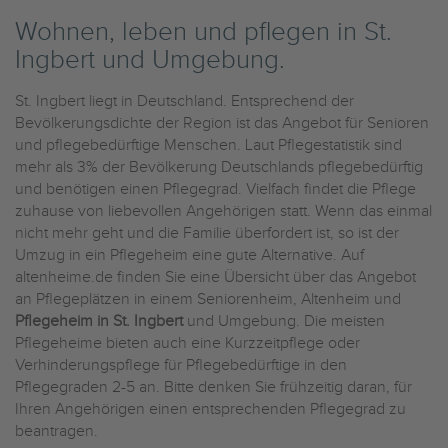
Wohnen, leben und pflegen in St.
Ingbert und Umgebung.
St. Ingbert liegt in Deutschland. Entsprechend der
Bevölkerungsdichte der Region ist das Angebot für Senioren
und pflegebedürftige Menschen. Laut Pflegestatistik sind
mehr als 3% der Bevölkerung Deutschlands pflegebedürftig
und benötigen einen Pflegegrad. Vielfach findet die Pflege
zuhause von liebevollen Angehörigen statt. Wenn das einmal
nicht mehr geht und die Familie überfordert ist, so ist der
Umzug in ein Pflegeheim eine gute Alternative. Auf
altenheime.de finden Sie eine Übersicht über das Angebot
an Pflegeplätzen in einem Seniorenheim, Altenheim und
Pflegeheim in St. Ingbert
und Umgebung. Die meisten
Pflegeheime bieten auch eine Kurzzeitpflege oder
Verhinderungspflege für Pflegebedürftige in den
Pflegegraden 2-5 an. Bitte denken Sie frühzeitig daran, für
Ihren Angehörigen einen entsprechenden Pflegegrad zu
beantragen.