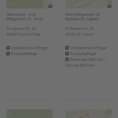
Altenwohn- und
Altenpflegeheim St.
Pflegeheim St. Anna
Barbara St. Ingbert
St-Ingberter-Str. 20
St.-Barbara-Str. 28
66280 Sulzbach/Saar
66386 St. Ingbert
Vollstationäre Pflege
Vollstationäre Pflege
Kurzzeitpflege
Kurzzeitpflege
Betreutes Wohnen /
Service Wohnen