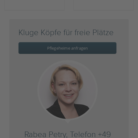
Kluge Köpfe für freie Plätze
Pflegeheime anfragen
Rabea Petry, Telefon +49