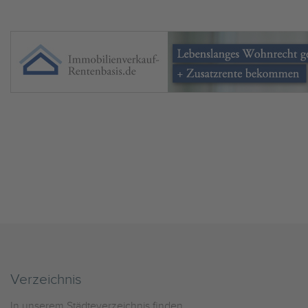
Verzeichnis
In unserem Städteverzeichnis finden