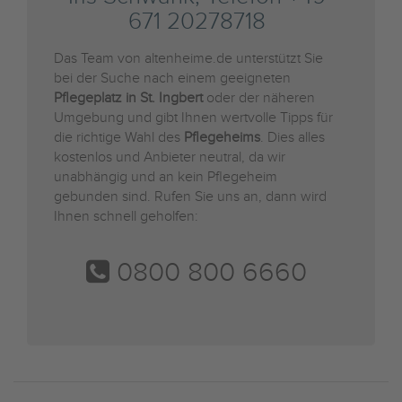
671 20278718
Das Team von altenheime.de unterstützt Sie
bei der Suche nach einem geeigneten
Pflegeplatz in St. Ingbert
oder der näheren
Umgebung und gibt Ihnen wertvolle Tipps für
die richtige Wahl des
Pflegeheims
. Dies alles
kostenlos und Anbieter neutral, da wir
unabhängig und an kein Pflegeheim
gebunden sind. Rufen Sie uns an, dann wird
Ihnen schnell geholfen:
0800 800 6660