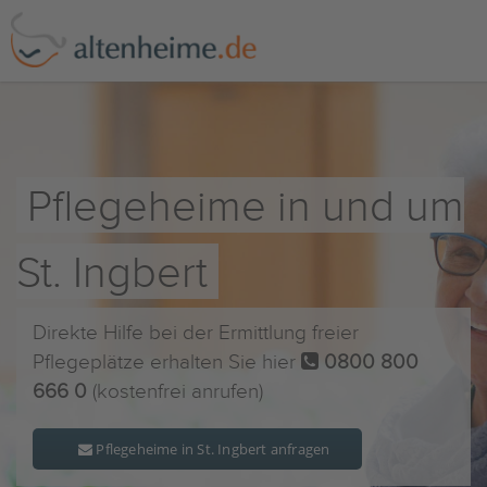
Pflegeheime in und um
St. Ingbert
Direkte Hilfe bei der Ermittlung freier
Pflegeplätze erhalten Sie hier
0800 800
666 0
(kostenfrei anrufen)
Pflegeheime in St. Ingbert anfragen