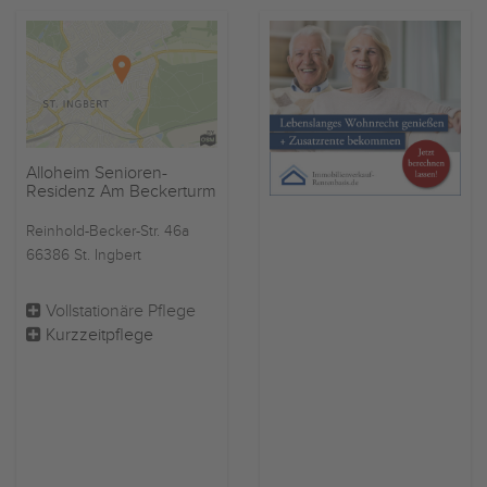
Alloheim Senioren-
Residenz Am Beckerturm
Reinhold-Becker-Str. 46a
66386 St. Ingbert
Vollstationäre Pflege
Kurzzeitpflege