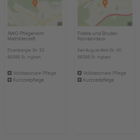
AWO Pflegeheim
Fidelis-und Bruder-
Mathildenstift
Konrad-Haus
Elversberger Str. 53
Karl-August-Woll-Str. 40
66386 St. Ingbert
66386 St. Ingbert
Vollstationäre Pflege
Vollstationäre Pflege
Kurzzeitpflege
Kurzzeitpflege