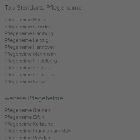
Top-Standorte Pflegeheime
Pflegeheime Berlin
Pflegeheime Dresden
Pflegeheime Hamburg
Pflegeheime Leipzig
Pflegeheime Hannover
Pflegeheime Mannheim
Pflegeheime Heidelberg
Pflegeheime Cottbus
Pflegeheime Göttingen
Pflegeheime Kassel
weitere Pflegeheime
Pflegeheime Bremen
Pflegeheime Erfurt
Pflegeheime Karlsruhe
Pflegeheime Frankfurt am Main
Pflegeheime Potsdam