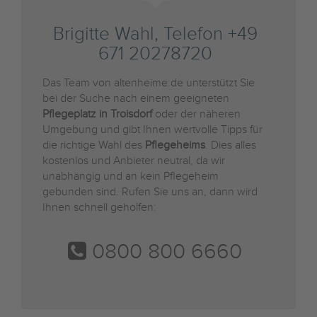
Brigitte Wahl, Telefon +49
671 20278720
Das Team von altenheime.de unterstützt Sie
bei der Suche nach einem geeigneten
Pflegeplatz in Troisdorf
oder der näheren
Umgebung und gibt Ihnen wertvolle Tipps für
die richtige Wahl des
Pflegeheims
. Dies alles
kostenlos und Anbieter neutral, da wir
unabhängig und an kein Pflegeheim
gebunden sind. Rufen Sie uns an, dann wird
Ihnen schnell geholfen:
0800 800 6660