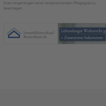
Ihren Angehörigen einen entsprechenden Pflegegrad zu
beantragen.