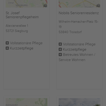
St. Josef
Nobilis Seniorenresidenz
Seniorenpflegeheim
Wilhelm-Hamacher-Platz 15-
Alexianerallee 1
19
53721 Siegburg
53840 Troisdorf
Vollstationäre Pflege
Vollstationäre Pflege
Kurzzeitpflege
Kurzzeitpflege
Betreutes Wohnen /
Service Wohnen