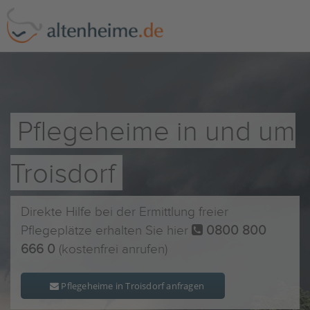
Pflegeheime in und um
Troisdorf
Direkte Hilfe bei der Ermittlung freier
Pflegeplätze erhalten Sie hier
0800 800
666 0
(kostenfrei anrufen)
Pflegeheime in Troisdorf anfragen