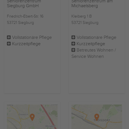
Seniorenzentrum
Seniorenzentrum am
Siegburg GmbH
Michaelsberg
Friedrich-Ebert-Str. 16
Kleiberg 1 B
53721 Siegburg
53721 Siegburg
Vollstationäre Pflege
Vollstationäre Pflege
Kurzzeitpflege
Kurzzeitpflege
Betreutes Wohnen /
Service Wohnen