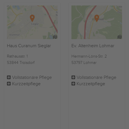
Haus Curanum Sieglar
Ev. Altenheim Lohmar
Rathausstr. 1
Hermann-Löns-Str. 2
53844 Troisdorf
53797 Lohmar
Vollstationäre Pflege
Vollstationäre Pflege
Kurzzeitpflege
Kurzzeitpflege