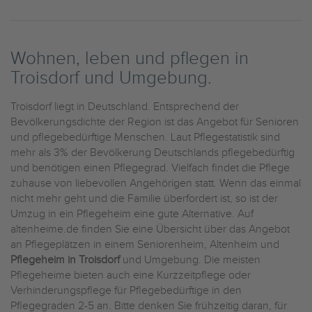
Wohnen, leben und pflegen in
Troisdorf und Umgebung.
Troisdorf liegt in Deutschland. Entsprechend der
Bevölkerungsdichte der Region ist das Angebot für Senioren
und pflegebedürftige Menschen. Laut Pflegestatistik sind
mehr als 3% der Bevölkerung Deutschlands pflegebedürftig
und benötigen einen Pflegegrad. Vielfach findet die Pflege
zuhause von liebevollen Angehörigen statt. Wenn das einmal
nicht mehr geht und die Familie überfordert ist, so ist der
Umzug in ein Pflegeheim eine gute Alternative. Auf
altenheime.de finden Sie eine Übersicht über das Angebot
an Pflegeplätzen in einem Seniorenheim, Altenheim und
Pflegeheim in Troisdorf
und Umgebung. Die meisten
Pflegeheime bieten auch eine Kurzzeitpflege oder
Verhinderungspflege für Pflegebedürftige in den
Pflegegraden 2-5 an. Bitte denken Sie frühzeitig daran, für