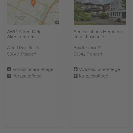
AWO Alfred-Delp-
Seniorenhaus Hermann-
Altenzentrum
Josef-Lascheid
Alfred-Delp-Str. 13
Asselbachstr. 14
53840 Troisdorf
53842 Troisdorf
Vollstationäre Pflege
Vollstationäre Pflege
Kurzzeitpflege
Kurzzeitpflege