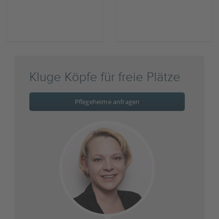
Kluge Köpfe für freie Plätze
Pflegeheime anfragen