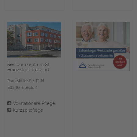
Seniorenzentrum St.
Franziskus Troisdorf
Paul-Müller-Str. 12-14
53840 Troisdorf
Vollstationäre Pflege
Kurzzeitpflege