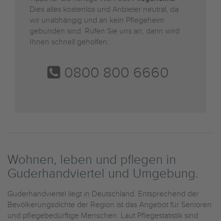
Dies alles kostenlos und Anbieter neutral, da
wir unabhängig und an kein Pflegeheim
gebunden sind. Rufen Sie uns an, dann wird
Ihnen schnell geholfen:
0800 800 6660
Wohnen, leben und pflegen in
Guderhandviertel und Umgebung.
Guderhandviertel liegt in Deutschland. Entsprechend der
Bevölkerungsdichte der Region ist das Angebot für Senioren
und pflegebedürftige Menschen. Laut Pflegestatistik sind