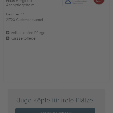
Haus Bergfried
Altenpflegeheim
Bergfried 17
21720 Guderhandviertel
Vollstationäre Pflege
Kurzzeitpflege
Kluge Köpfe für freie Plätze