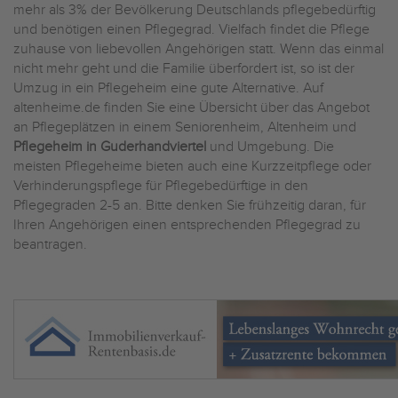
mehr als 3% der Bevölkerung Deutschlands pflegebedürftig
und benötigen einen Pflegegrad. Vielfach findet die Pflege
zuhause von liebevollen Angehörigen statt. Wenn das einmal
nicht mehr geht und die Familie überfordert ist, so ist der
Umzug in ein Pflegeheim eine gute Alternative. Auf
altenheime.de finden Sie eine Übersicht über das Angebot
an Pflegeplätzen in einem Seniorenheim, Altenheim und
Pflegeheim in Guderhandviertel
und Umgebung. Die
meisten Pflegeheime bieten auch eine Kurzzeitpflege oder
Verhinderungspflege für Pflegebedürftige in den
Pflegegraden 2-5 an. Bitte denken Sie frühzeitig daran, für
Ihren Angehörigen einen entsprechenden Pflegegrad zu
beantragen.