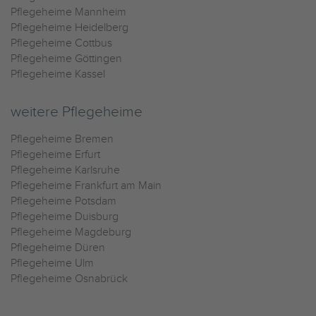
Pflegeheime Mannheim
Pflegeheime Heidelberg
Pflegeheime Cottbus
Pflegeheime Göttingen
Pflegeheime Kassel
weitere Pflegeheime
Pflegeheime Bremen
Pflegeheime Erfurt
Pflegeheime Karlsruhe
Pflegeheime Frankfurt am Main
Pflegeheime Potsdam
Pflegeheime Duisburg
Pflegeheime Magdeburg
Pflegeheime Düren
Pflegeheime Ulm
Pflegeheime Osnabrück