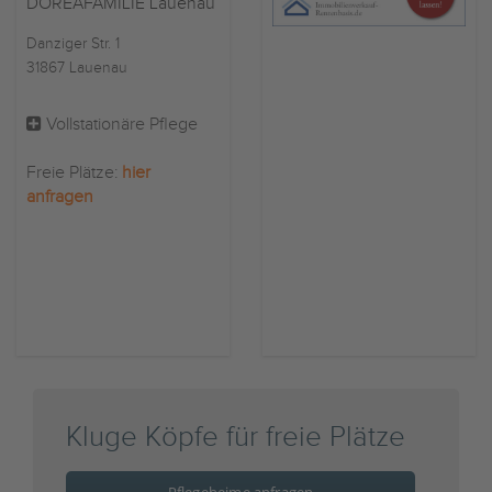
DOREAFAMILIE Lauenau
Danziger Str. 1
31867 Lauenau
Vollstationäre Pflege
Freie Plätze:
hier
anfragen
Kluge Köpfe für freie Plätze