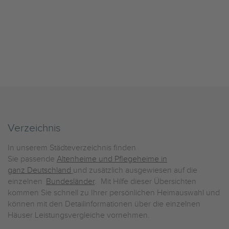
Verzeichnis
In unserem Städteverzeichnis finden
Sie passende
Altenheime und Pflegeheime in
ganz Deutschland
und zusätzlich ausgewiesen auf die
einzelnen
Bundesländer
. Mit Hilfe dieser Übersichten
kommen Sie schnell zu Ihrer persönlichen Heimauswahl und
können mit den Detailinformationen über die einzelnen
Häuser Leistungsvergleiche vornehmen.