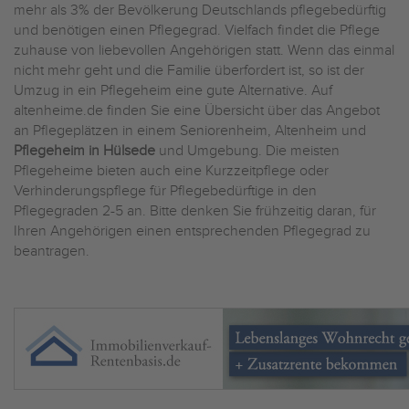
mehr als 3% der Bevölkerung Deutschlands pflegebedürftig
und benötigen einen Pflegegrad. Vielfach findet die Pflege
zuhause von liebevollen Angehörigen statt. Wenn das einmal
nicht mehr geht und die Familie überfordert ist, so ist der
Umzug in ein Pflegeheim eine gute Alternative. Auf
altenheime.de finden Sie eine Übersicht über das Angebot
an Pflegeplätzen in einem Seniorenheim, Altenheim und
Pflegeheim in Hülsede
und Umgebung. Die meisten
Pflegeheime bieten auch eine Kurzzeitpflege oder
Verhinderungspflege für Pflegebedürftige in den
Pflegegraden 2-5 an. Bitte denken Sie frühzeitig daran, für
Ihren Angehörigen einen entsprechenden Pflegegrad zu
beantragen.