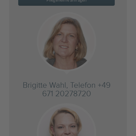
Pflegeheime anfragen
Brigitte Wahl, Telefon +49
671 20278720