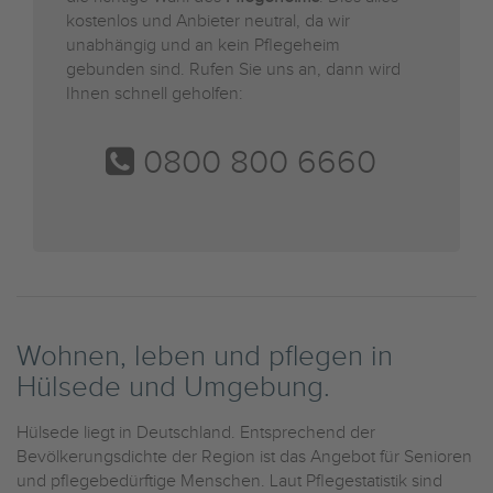
kostenlos und Anbieter neutral, da wir
unabhängig und an kein Pflegeheim
gebunden sind. Rufen Sie uns an, dann wird
Ihnen schnell geholfen:
0800 800 6660
Wohnen, leben und pflegen in
Hülsede und Umgebung.
Hülsede liegt in Deutschland. Entsprechend der
Bevölkerungsdichte der Region ist das Angebot für Senioren
und pflegebedürftige Menschen. Laut Pflegestatistik sind