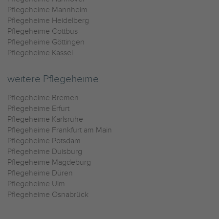
Pflegeheime Mannheim
Pflegeheime Heidelberg
Pflegeheime Cottbus
Pflegeheime Göttingen
Pflegeheime Kassel
weitere Pflegeheime
Pflegeheime Bremen
Pflegeheime Erfurt
Pflegeheime Karlsruhe
Pflegeheime Frankfurt am Main
Pflegeheime Potsdam
Pflegeheime Duisburg
Pflegeheime Magdeburg
Pflegeheime Düren
Pflegeheime Ulm
Pflegeheime Osnabrück