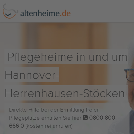
Pflegeheime in und um
Hannover-
Herrenhausen-Stöcken
Direkte Hilfe bei der Ermittlung freier
Pflegeplätze erhalten Sie hier
0800 800
666 0
(kostenfrei anrufen)