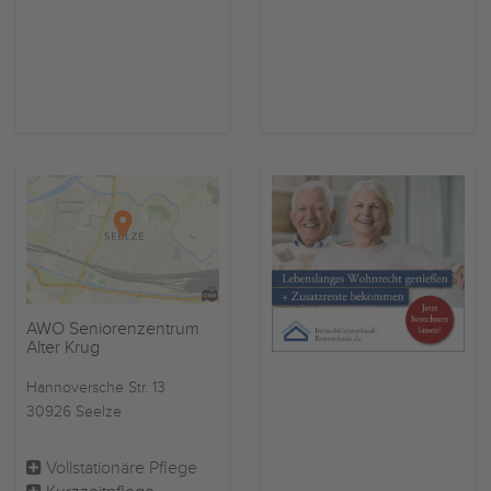
AWO Seniorenzentrum
Alter Krug
Hannoversche Str. 13
30926 Seelze
Vollstationäre Pflege