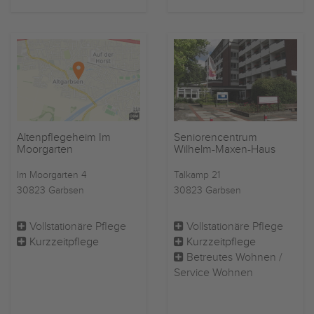
Altenpflegeheim Im
Seniorencentrum
Moorgarten
Wilhelm-Maxen-Haus
Im Moorgarten 4
Talkamp 21
30823 Garbsen
30823 Garbsen
Vollstationäre Pflege
Vollstationäre Pflege
Kurzzeitpflege
Kurzzeitpflege
Betreutes Wohnen /
Service Wohnen