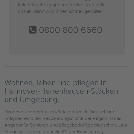
kein Pflegeheim gebunden sind. Rufen Sie
uns an, dann wird Ihnen schnell geholfen:
0800 800 6660
Wohnen, leben und pflegen in
Hannover-Herrenhausen-Stöcken
und Umgebung.
Hannover-Herrenhausen-Stöcken liegt in Deutschland.
Entsprechend der Bevölkerungsdichte der Region ist das
Angebot für Senioren und pflegebedürftige Menschen. Laut
Pflegestatistik sind mehr als 3% der Bevölkerung