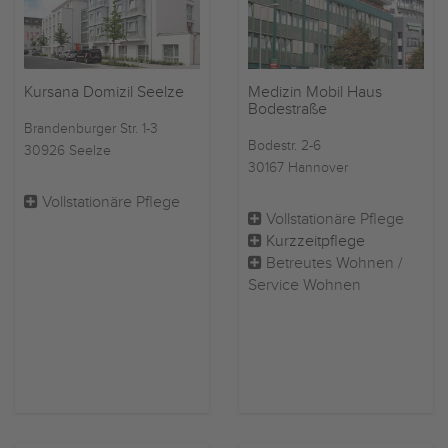
Kursana Domizil Seelze
Medizin Mobil Haus
Bodestraße
Brandenburger Str. 1-3
Bodestr. 2-6
30926 Seelze
30167 Hannover
Vollstationäre Pflege
Vollstationäre Pflege
Kurzzeitpflege
Betreutes Wohnen /
Service Wohnen