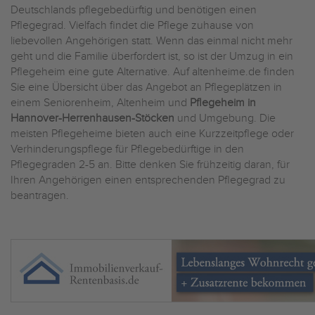
Deutschlands pflegebedürftig und benötigen einen
Pflegegrad. Vielfach findet die Pflege zuhause von
liebevollen Angehörigen statt. Wenn das einmal nicht mehr
geht und die Familie überfordert ist, so ist der Umzug in ein
Pflegeheim eine gute Alternative. Auf altenheime.de finden
Sie eine Übersicht über das Angebot an Pflegeplätzen in
einem Seniorenheim, Altenheim und
Pflegeheim in
Hannover-Herrenhausen-Stöcken
und Umgebung. Die
meisten Pflegeheime bieten auch eine Kurzzeitpflege oder
Verhinderungspflege für Pflegebedürftige in den
Pflegegraden 2-5 an. Bitte denken Sie frühzeitig daran, für
Ihren Angehörigen einen entsprechenden Pflegegrad zu
beantragen.