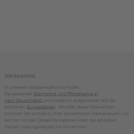
Verzeichnis
In unserem Städteverzeichnis finden
Sie passende
Altenheime und Pflegeheime in
ganz Deutschland
und zusätzlich ausgewiesen auf die
einzelnen
Bundesländer
. Mit Hilfe dieser Übersichten
kommen Sie schnell zu Ihrer persönlichen Heimauswahl und
können mit den Detailinformationen über die einzelnen
Häuser Leistungsvergleiche vornehmen.