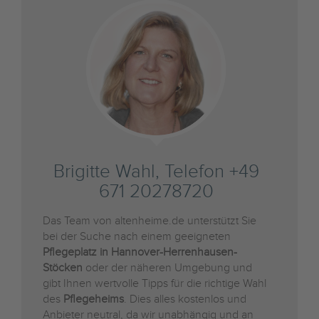
Brigitte Wahl, Telefon +49
671 20278720
Das Team von altenheime.de unterstützt Sie
bei der Suche nach einem geeigneten
Pflegeplatz in Hannover-Herrenhausen-
Stöcken
oder der näheren Umgebung und
gibt Ihnen wertvolle Tipps für die richtige Wahl
des
Pflegeheims
. Dies alles kostenlos und
Anbieter neutral, da wir unabhängig und an