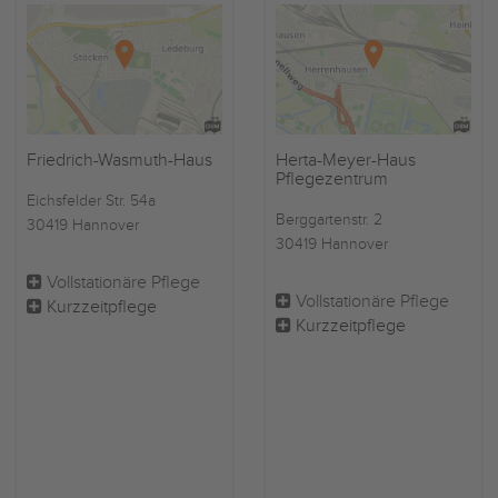
Friedrich-Wasmuth-Haus
Herta-Meyer-Haus
Pflegezentrum
Eichsfelder Str. 54a
Berggartenstr. 2
30419 Hannover
30419 Hannover
Vollstationäre Pflege
Vollstationäre Pflege
Kurzzeitpflege
Kurzzeitpflege