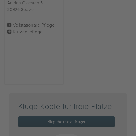
An den Grachten 5
30926 Seelze
Vollstationäre Pflege
Kurzzeitpflege
Kluge Köpfe für freie Plätze
Pflegeheime anfragen