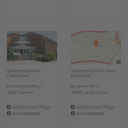
Seniorenzentrum
Senioren-Domizil Haus
Cäcilienhof
Eichenhof
Bruno-Rappel-Weg 1
Bungerns Hof 11
30827 Garbsen
30855 Langenhagen
Vollstationäre Pflege
Vollstationäre Pflege
Kurzzeitpflege
Kurzzeitpflege