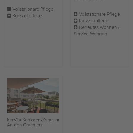
Vollstationäre Pflege
Vollstationäre Pflege
Kurzzeitpflege
Kurzzeitpflege
Betreutes Wohnen /
Service Wohnen
KerVita Senioren-Zentrum
An den Grachten