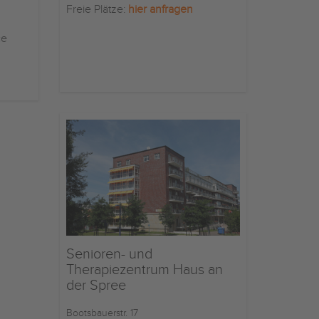
Freie Plätze:
hier anfragen
ce
Senioren- und
Therapiezentrum Haus an
der Spree
Bootsbauerstr. 17