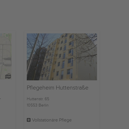
Pflegeheim Huttenstraße
r
Huttenstr. 65
10553 Berlin
Vollstationäre Pflege