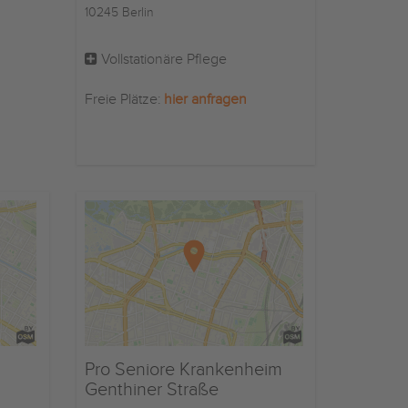
10245 Berlin
Vollstationäre Pflege
Freie Plätze:
hier anfragen
Pro Seniore Krankenheim
Genthiner Straße