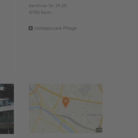
Genthiner Str. 24-28
10785 Berlin
Vollstationäre Pflege