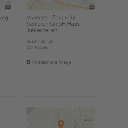
weg
Vivantes - Forum für
Senioren GmbH Haus
Jahreszeiten
Büschingstr. 29
10249 Berlin
Vollstationäre Pflege