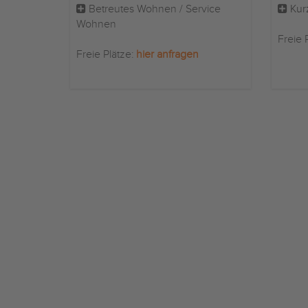
Betreutes Wohnen / Service
Kur
Wohnen
Freie 
Freie Plätze:
hier anfragen